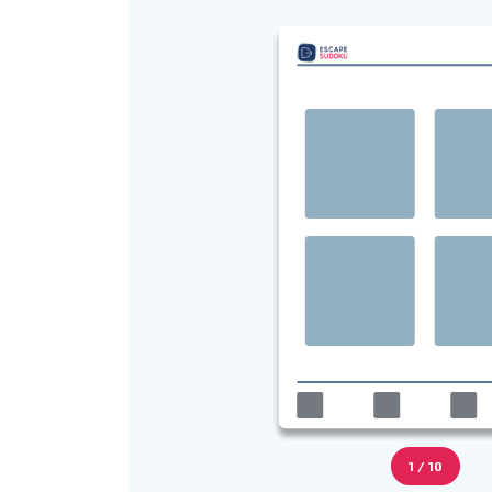
1 / 10