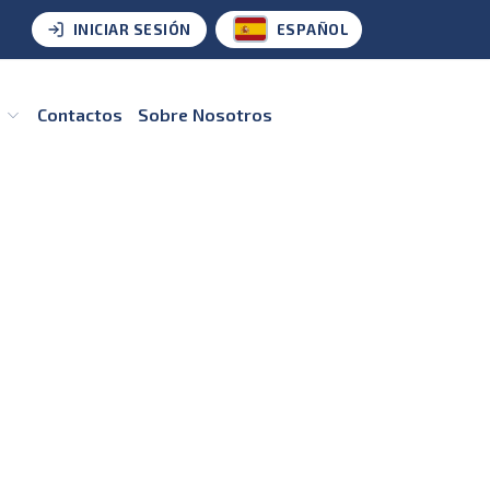
INICIAR SESIÓN
ESPAÑOL
s
Contactos
Sobre Nosotros