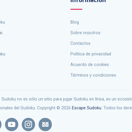
oku
Blog
ai
Sobre nosotros
Contactos
aku
política de privacidad
Acuerdo de cookies
Términos y condiciones
ionales del Sudoku. Copyright © 2026
Escape Sudoku
. Todos los der