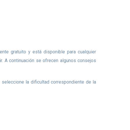
ir. A continuación se ofrecen algunos consejos
 seleccione la dificultad correspondiente de la