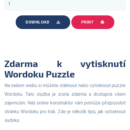
DOWNLOAD
PRINT
Zdarma k vytisknutí
Wordoku Puzzle
Na našem webu si můžete stáhnout nebo vytisknout puzzle
Wordoku. Tato služba je zcela zdarma a dostupná všem
zájemcům. Náš online konstruktor vám pomůže přizpůsobit
stránku Wordoku pro tisk. Zde je několik tipů, jak vytisknout
sudoku: