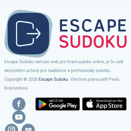
Escape Sudoku není jen web pro hraní sudoku online, je to celý
ekosystém určený pro nadšence a profesionály sudoku.
Copyright © 2026
Escape Sudoku
. Všechna práva patří Pavlu
Kravčenkovi.