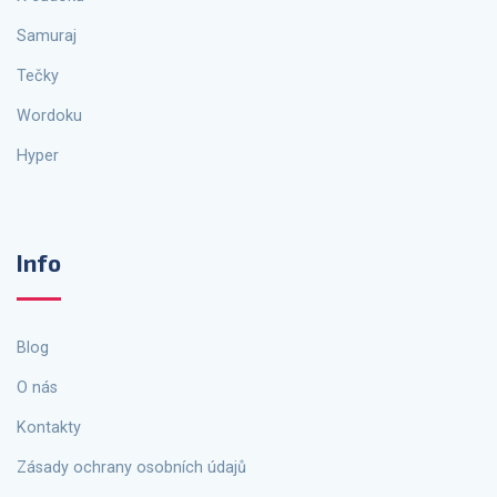
Samuraj
Tečky
Wordoku
Hyper
Info
Blog
O nás
Kontakty
Zásady ochrany osobních údajů