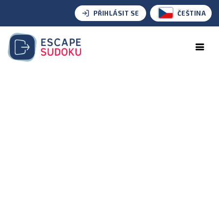
PŘIHLÁSIT SE
ČEŠTINA