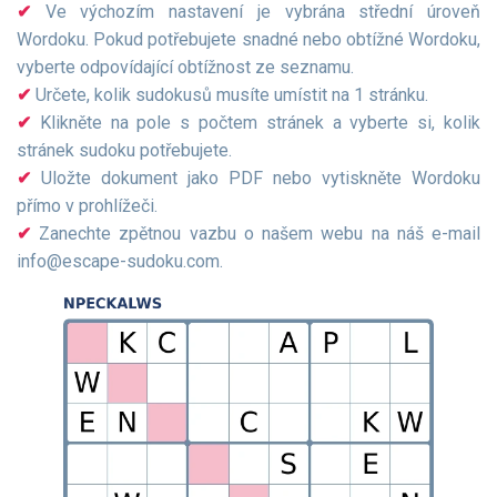
Ve výchozím nastavení je vybrána střední úroveň
Wordoku. Pokud potřebujete snadné nebo obtížné Wordoku,
vyberte odpovídající obtížnost ze seznamu.
Určete, kolik sudokusů musíte umístit na 1 stránku.
Klikněte na pole s počtem stránek a vyberte si, kolik
stránek sudoku potřebujete.
Uložte dokument jako PDF nebo vytiskněte Wordoku
přímo v prohlížeči.
Zanechte zpětnou vazbu o našem webu na náš e-mail
info@escape-sudoku.com
.