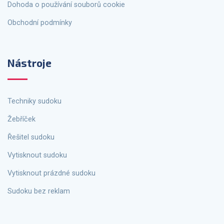
Dohoda o používání souborů cookie
Obchodní podmínky
Nástroje
Techniky sudoku
Žebříček
Řešitel sudoku
Vytisknout sudoku
Vytisknout prázdné sudoku
Sudoku bez reklam