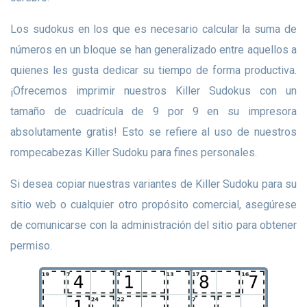
Los sudokus en los que es necesario calcular la suma de
números en un bloque se han generalizado entre aquellos a
quienes les gusta dedicar su tiempo de forma productiva.
¡Ofrecemos imprimir nuestros Killer Sudokus con un
tamaño de cuadrícula de 9 por 9 en su impresora
absolutamente gratis! Esto se refiere al uso de nuestros
rompecabezas Killer Sudoku para fines personales.
Si desea copiar nuestras variantes de Killer Sudoku para su
sitio web o cualquier otro propósito comercial, asegúrese
de comunicarse con la administración del sitio para obtener
permiso.