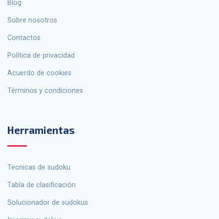
Blog
Sobre nosotros
Contactos
política de privacidad
Acuerdo de cookies
Términos y condiciones
Herramientas
tecnicas de sudoku
Tabla de clasificación
solucionador de sudokus