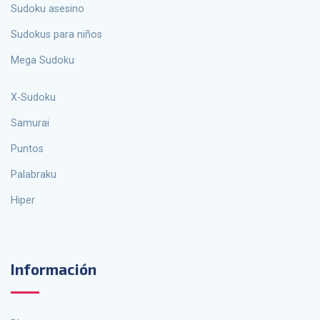
Sudoku asesino
sudokus para niños
Mega Sudoku
X-Sudoku
Samurai
Puntos
palabraku
Hiper
Información