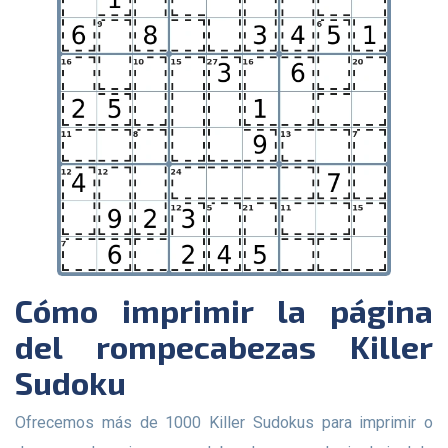
Cómo imprimir la página
del rompecabezas Killer
Sudoku
Ofrecemos más de 1000 Killer Sudokus para imprimir o