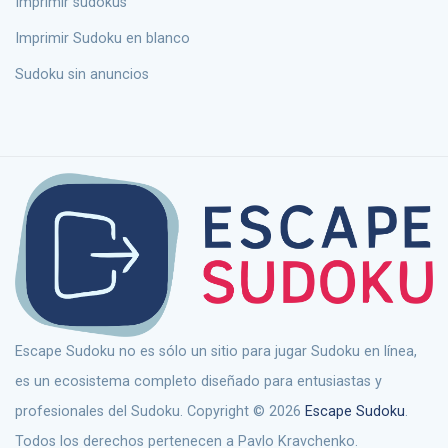
Imprimir sudokus
Imprimir Sudoku en blanco
Sudoku sin anuncios
Escape Sudoku no es sólo un sitio para jugar Sudoku en línea,
es un ecosistema completo diseñado para entusiastas y
profesionales del Sudoku. Copyright © 2026
Escape Sudoku
.
Todos los derechos pertenecen a Pavlo Kravchenko.