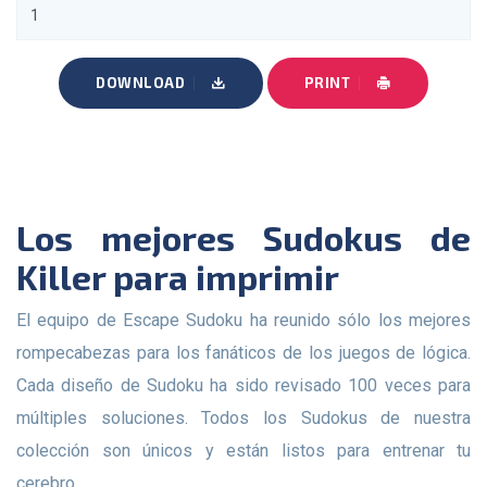
DOWNLOAD
PRINT
Los mejores Sudokus de
Killer para imprimir
El equipo de Escape Sudoku ha reunido sólo los mejores
rompecabezas para los fanáticos de los juegos de lógica.
Cada diseño de Sudoku ha sido revisado 100 veces para
múltiples soluciones. Todos los Sudokus de nuestra
colección son únicos y están listos para entrenar tu
cerebro.