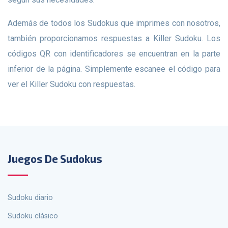
Además de todos los Sudokus que imprimes con nosotros,
también proporcionamos respuestas a Killer Sudoku. Los
códigos QR con identificadores se encuentran en la parte
inferior de la página. Simplemente escanee el código para
ver el Killer Sudoku con respuestas.
Juegos De Sudokus
Sudoku diario
Sudoku clásico