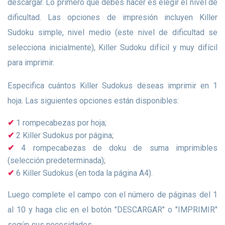
descargar. Lo primero que debes hacer es elegir el nivel de
dificultad. Las opciones de impresión incluyen Killer
Sudoku simple, nivel medio (este nivel de dificultad se
selecciona inicialmente), Killer Sudoku difícil y muy difícil
para imprimir.
Especifica cuántos Killer Sudokus deseas imprimir en 1
hoja. Las siguientes opciones están disponibles:
1 rompecabezas por hoja;
2 Killer Sudokus por página;
4 rompecabezas de doku de suma imprimibles
(selección predeterminada);
6 Killer Sudokus (en toda la página A4).
Luego complete el campo con el número de páginas del 1
al 10 y haga clic en el botón "DESCARGAR" o "IMPRIMIR"
según sus necesidades.