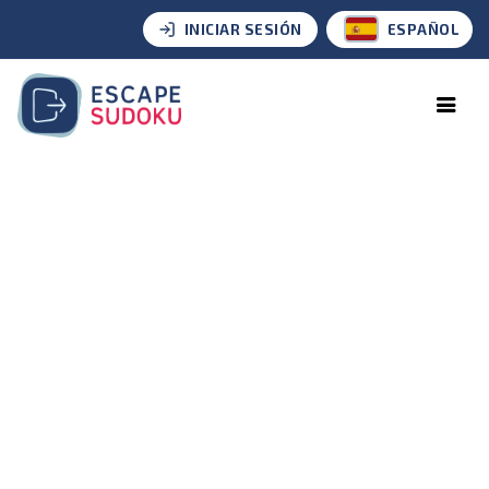
INICIAR SESIÓN
ESPAÑOL