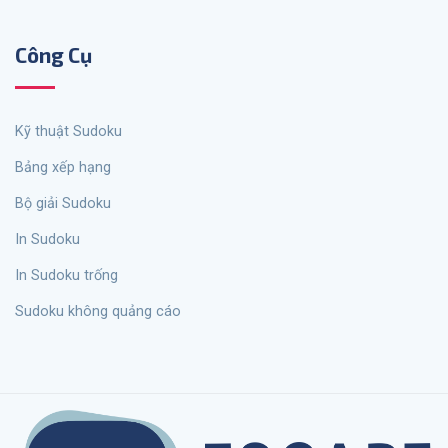
Công Cụ
Kỹ thuật Sudoku
Bảng xếp hạng
Bộ giải Sudoku
In Sudoku
In Sudoku trống
Sudoku không quảng cáo