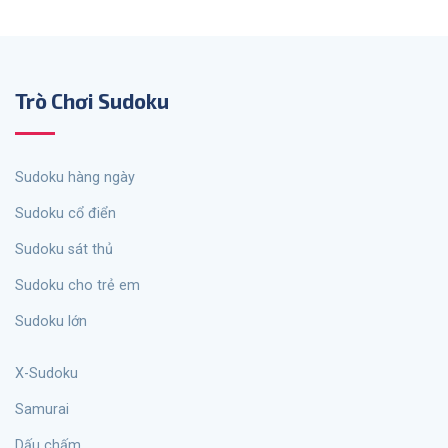
Trò Chơi Sudoku
sudoku hàng ngày
Sudoku cổ điển
Sudoku sát thủ
Sudoku cho trẻ em
Sudoku lớn
X-Sudoku
Samurai
Dấu chấm