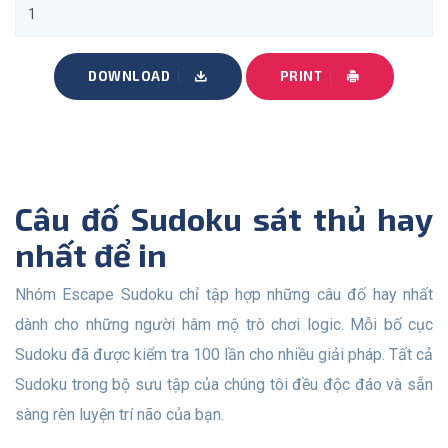
DOWNLOAD
PRINT
Câu đố Sudoku sát thủ hay
nhất để in
Nhóm Escape Sudoku chỉ tập hợp những câu đố hay nhất
dành cho những người hâm mộ trò chơi logic. Mỗi bố cục
Sudoku đã được kiểm tra 100 lần cho nhiều giải pháp. Tất cả
Sudoku trong bộ sưu tập của chúng tôi đều độc đáo và sẵn
sàng rèn luyện trí não của bạn.