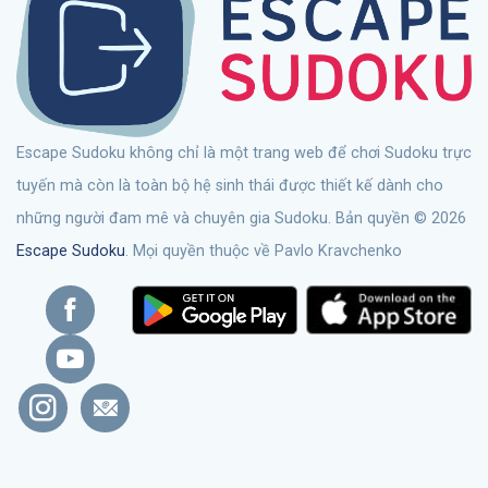
Escape Sudoku không chỉ là một trang web để chơi Sudoku trực
tuyến mà còn là toàn bộ hệ sinh thái được thiết kế dành cho
những người đam mê và chuyên gia Sudoku. Bản quyền © 2026
Escape Sudoku
. Mọi quyền thuộc về Pavlo Kravchenko