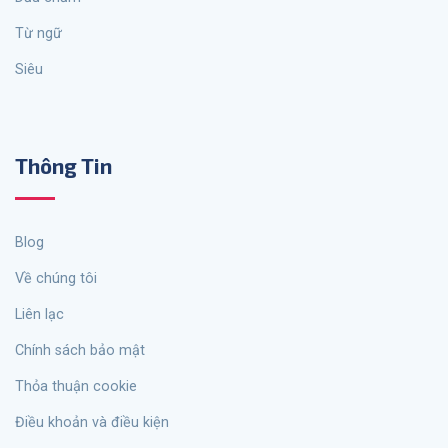
từ ngữ
siêu
Thông Tin
Blog
Về chúng tôi
Liên lạc
Chính sách bảo mật
Thỏa thuận cookie
Điều khoản và điều kiện