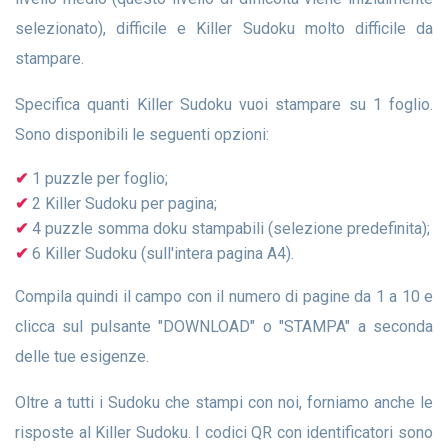
selezionato), difficile e Killer Sudoku molto difficile da
stampare.
Specifica quanti Killer Sudoku vuoi stampare su 1 foglio.
Sono disponibili le seguenti opzioni:
1 puzzle per foglio;
2 Killer Sudoku per pagina;
4 puzzle somma doku stampabili (selezione predefinita);
6 Killer Sudoku (sull'intera pagina A4).
Compila quindi il campo con il numero di pagine da 1 a 10 e
clicca sul pulsante "DOWNLOAD" o "STAMPA" a seconda
delle tue esigenze.
Oltre a tutti i Sudoku che stampi con noi, forniamo anche le
risposte al Killer Sudoku. I codici QR con identificatori sono