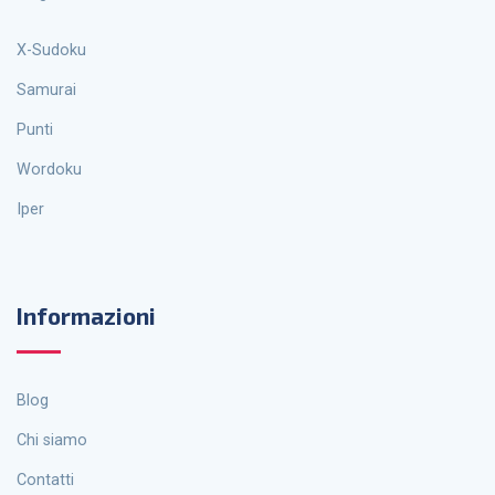
X-Sudoku
Samurai
Punti
Wordoku
Iper
Informazioni
Blog
Chi siamo
Contatti