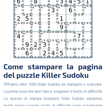
Come stampare la pagina
del puzzle Killer Sudoku
Offriamo oltre 1000 Killer Sudoku da stampare o scaricare.
La prima cosa che devi fare è scegliere il livello di difficoltà.
Le opzioni di stampa includono Killer Sudoku semplice,
livello medio (questo livello di difficoltà viene inizialmente