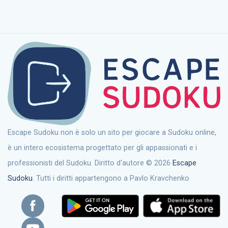
Escape Sudoku non è solo un sito per giocare a Sudoku online,
è un intero ecosistema progettato per gli appassionati e i
professionisti del Sudoku. Diritto d'autore © 2026
Escape
Sudoku
. Tutti i diritti appartengono a Pavlo Kravchenko