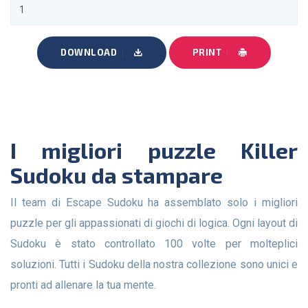
DOWNLOAD
PRINT
I migliori puzzle Killer
Sudoku da stampare
Il team di Escape Sudoku ha assemblato solo i migliori
puzzle per gli appassionati di giochi di logica. Ogni layout di
Sudoku è stato controllato 100 volte per molteplici
soluzioni. Tutti i Sudoku della nostra collezione sono unici e
pronti ad allenare la tua mente.