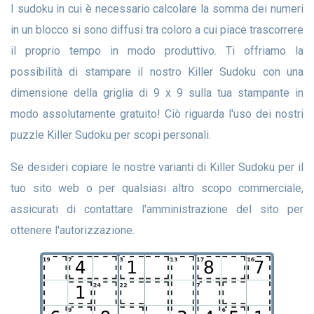
I sudoku in cui è necessario calcolare la somma dei numeri
in un blocco si sono diffusi tra coloro a cui piace trascorrere
il proprio tempo in modo produttivo. Ti offriamo la
possibilità di stampare il nostro Killer Sudoku con una
dimensione della griglia di 9 x 9 sulla tua stampante in
modo assolutamente gratuito! Ciò riguarda l'uso dei nostri
puzzle Killer Sudoku per scopi personali.
Se desideri copiare le nostre varianti di Killer Sudoku per il
tuo sito web o per qualsiasi altro scopo commerciale,
assicurati di contattare l'amministrazione del sito per
ottenere l'autorizzazione.