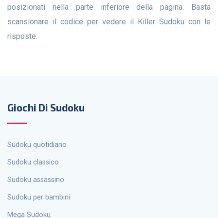
posizionati nella parte inferiore della pagina. Basta
scansionare il codice per vedere il Killer Sudoku con le
risposte.
Giochi Di Sudoku
Sudoku quotidiano
Sudoku classico
Sudoku assassino
Sudoku per bambini
Mega Sudoku