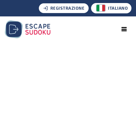
REGISTRAZIONE
ITALIANO