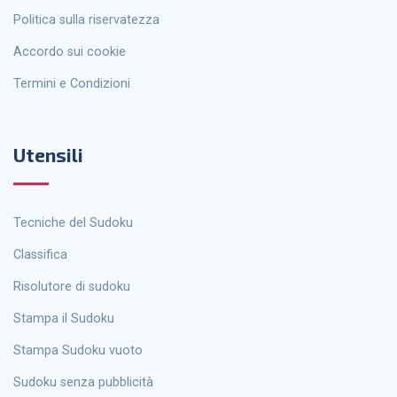
politica sulla riservatezza
Accordo sui cookie
Termini e Condizioni
Utensili
Tecniche del Sudoku
Classifica
Risolutore di sudoku
Stampa il Sudoku
Stampa Sudoku vuoto
Sudoku senza pubblicità