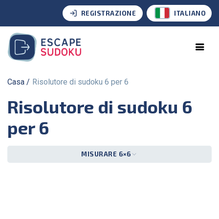
REGISTRAZIONE
ITALIANO
Casa
Risolutore di sudoku 6 per 6
Risolutore di sudoku 6
per 6
MISURARE 6×6