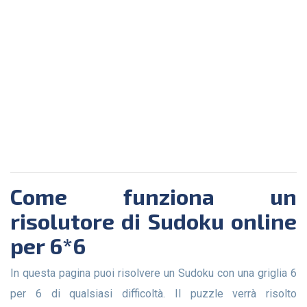
Come funziona un
risolutore di Sudoku online
per 6*6
In questa pagina puoi risolvere un Sudoku con una griglia 6
per 6 di qualsiasi difficoltà. Il puzzle verrà risolto