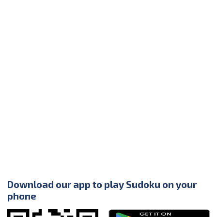
Download our app to play Sudoku on your
phone