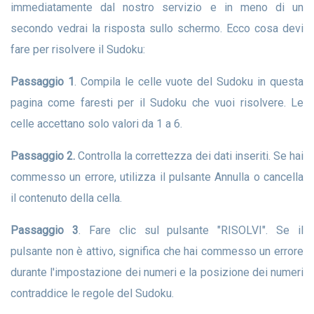
immediatamente dal nostro servizio e in meno di un
secondo vedrai la risposta sullo schermo. Ecco cosa devi
fare per risolvere il Sudoku:
Passaggio 1
. Compila le celle vuote del Sudoku in questa
pagina come faresti per il Sudoku che vuoi risolvere. Le
celle accettano solo valori da 1 a 6.
Passaggio 2.
Controlla la correttezza dei dati inseriti. Se hai
commesso un errore, utilizza il pulsante Annulla o cancella
il contenuto della cella.
Passaggio 3
. Fare clic sul pulsante "RISOLVI". Se il
pulsante non è attivo, significa che hai commesso un errore
durante l'impostazione dei numeri e la posizione dei numeri
contraddice le regole del Sudoku.