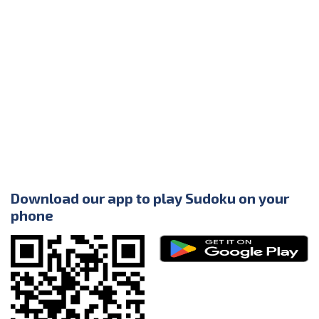
Download our app to play Sudoku on your
phone