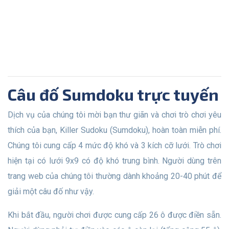
Câu đố Sumdoku trực tuyến
Dịch vụ của chúng tôi mời bạn thư giãn và chơi trò chơi yêu
thích của bạn, Killer Sudoku (Sumdoku), hoàn toàn miễn phí.
Chúng tôi cung cấp 4 mức độ khó và 3 kích cỡ lưới. Trò chơi
hiện tại có lưới 9x9 có độ khó trung bình. Người dùng trên
trang web của chúng tôi thường dành khoảng 20-40 phút để
giải một câu đố như vậy.
Khi bắt đầu, người chơi được cung cấp 26 ô được điền sẵn.