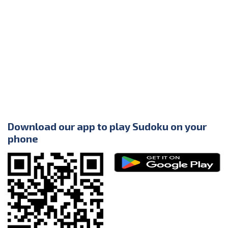
Download our app to play Sudoku on your
phone