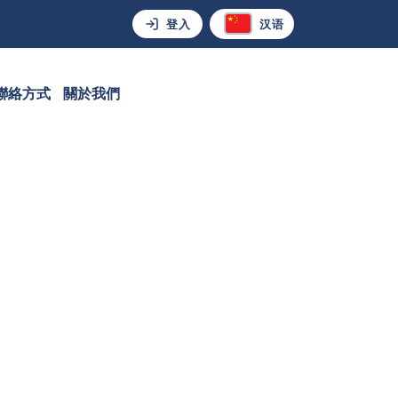
登入
汉语
聯絡方式
關於我們