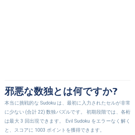
邪悪な数独とは何ですか?
本当に挑戦的な Sudoku は、最初に入力されたセルが非常
に少ない (合計 22) 数独パズルです。 初期段階では、各桁
は最大 3 回出現できます。 Evil Sudoku をエラーなく解く
と、スコアに 1003 ポイントを獲得できます。