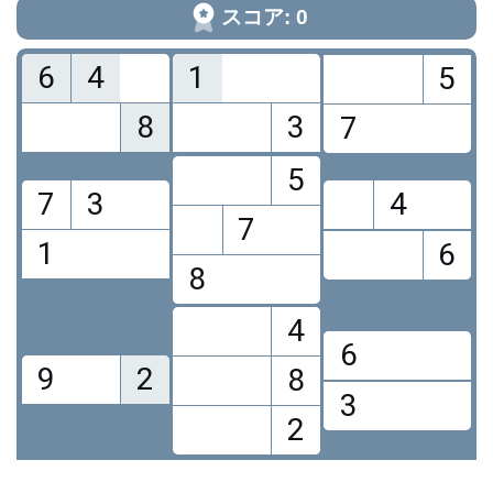
スコア: 0
6
4
1
5
8
3
7
5
7
3
4
7
1
6
8
4
6
9
2
8
3
2