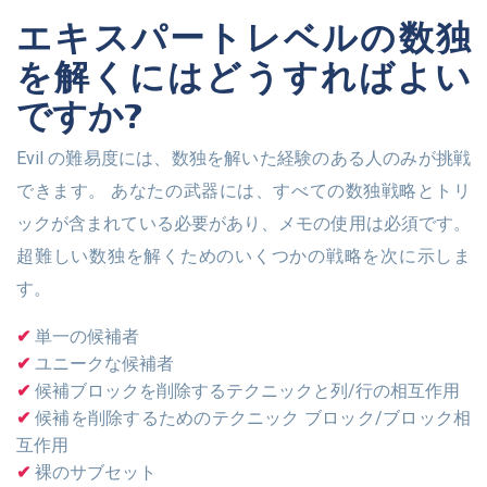
エキスパートレベルの数独
を解くにはどうすればよい
ですか?
Evil の難易度には、数独を解いた経験のある人のみが挑戦
できます。 あなたの武器には、すべての数独戦略とトリ
ックが含まれている必要があり、メモの使用は必須です。
超難しい数独を解くためのいくつかの戦略を次に示しま
す。
単一の候補者
ユニークな候補者
候補ブロックを削除するテクニックと列/行の相互作用
候補を削除するためのテクニック ブロック/ブロック相
互作用
裸のサブセット