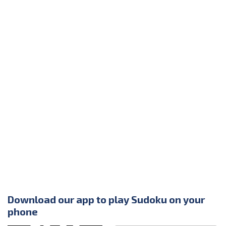
Download our app to play Sudoku on your
phone