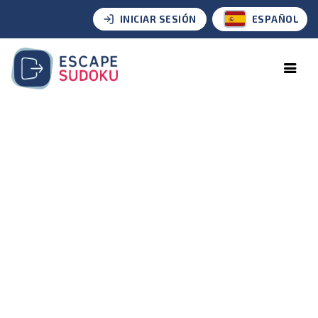
INICIAR SESIÓN
ESPAÑOL