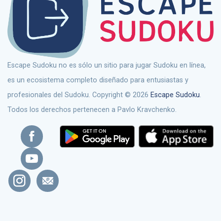
Escape Sudoku no es sólo un sitio para jugar Sudoku en línea,
es un ecosistema completo diseñado para entusiastas y
profesionales del Sudoku. Copyright © 2026
Escape Sudoku
.
Todos los derechos pertenecen a Pavlo Kravchenko.