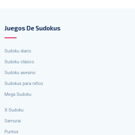
Juegos De Sudokus
Sudoku diario
Sudoku clásico
Sudoku asesino
sudokus para niños
Mega Sudoku
X-Sudoku
Samurai
Puntos