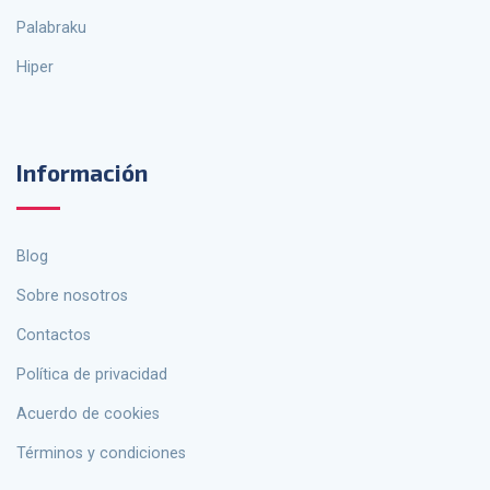
palabraku
Hiper
Información
Blog
Sobre nosotros
Contactos
política de privacidad
Acuerdo de cookies
Términos y condiciones