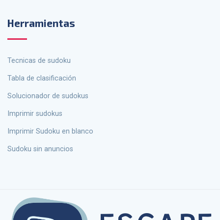
Herramientas
tecnicas de sudoku
Tabla de clasificación
solucionador de sudokus
Imprimir sudokus
Imprimir Sudoku en blanco
Sudoku sin anuncios