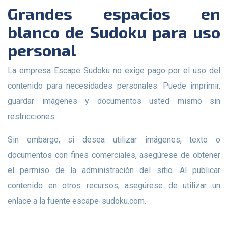
Grandes espacios en
blanco de Sudoku para uso
personal
La empresa Escape Sudoku no exige pago por el uso del
contenido para necesidades personales. Puede imprimir,
guardar imágenes y documentos usted mismo sin
restricciones.
Sin embargo, si desea utilizar imágenes, texto o
documentos con fines comerciales, asegúrese de obtener
el permiso de la administración del sitio. Al publicar
contenido en otros recursos, asegúrese de utilizar un
enlace a la fuente escape-sudoku.com.