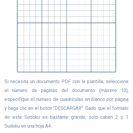
Si necesita un documento PDF con la plantilla, seleccione
el número de páginas del documento (máximo 10),
especifique el número de cuadrículas en blanco por página
y haga clic en el botón "DESCARGAR". Dado que el formato
de este Sudoku es bastante grande, solo caben 2 o 1
Sudoku en una hoja A4.