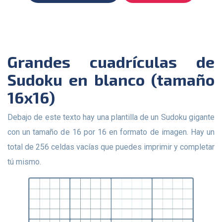
Grandes cuadrículas de
Sudoku en blanco (tamaño
16x16)
Debajo de este texto hay una plantilla de un Sudoku gigante
con un tamaño de 16 por 16 en formato de imagen. Hay un
total de 256 celdas vacías que puedes imprimir y completar
tú mismo.