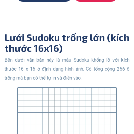
Lưới Sudoku trống lớn (kích
thước 16x16)
Bên dưới văn bản này là mẫu Sudoku khổng lồ với kích
thước 16 x 16 ở định dạng hình ảnh. Có tổng cộng 256 ô
trống mà bạn có thể tự in và điền vào.