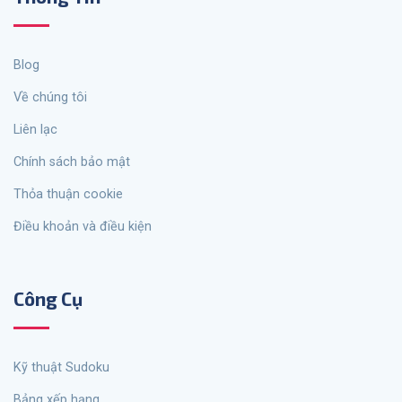
Blog
Về chúng tôi
Liên lạc
Chính sách bảo mật
Thỏa thuận cookie
Điều khoản và điều kiện
Công Cụ
Kỹ thuật Sudoku
Bảng xếp hạng