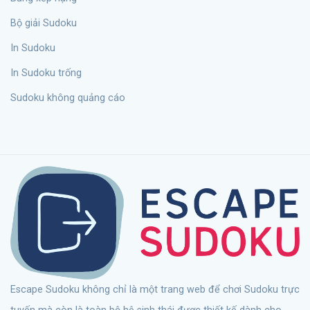
Bộ giải Sudoku
In Sudoku
In Sudoku trống
Sudoku không quảng cáo
Escape Sudoku không chỉ là một trang web để chơi Sudoku trực