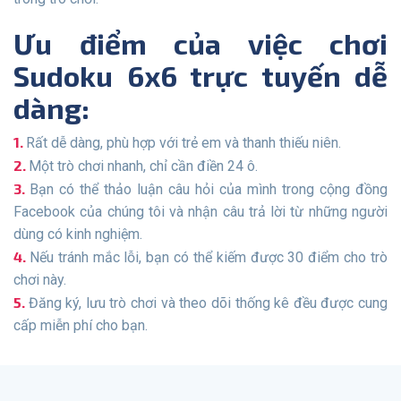
Ưu điểm của việc chơi
Sudoku 6x6 trực tuyến dễ
dàng:
Rất dễ dàng, phù hợp với trẻ em và thanh thiếu niên.
Một trò chơi nhanh, chỉ cần điền 24 ô.
Bạn có thể thảo luận câu hỏi của mình trong cộng đồng
Facebook của chúng tôi và nhận câu trả lời từ những người
dùng có kinh nghiệm.
Nếu tránh mắc lỗi, bạn có thể kiếm được 30 điểm cho trò
chơi này.
Đăng ký, lưu trò chơi và theo dõi thống kê đều được cung
cấp miễn phí cho bạn.