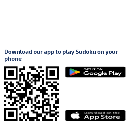
Download our app to play Sudoku on your
phone