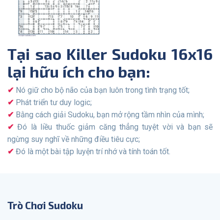
Tại sao Killer Sudoku 16x16
lại hữu ích cho bạn:
Nó giữ cho bộ não của bạn luôn trong tình trạng tốt;
Phát triển tư duy logic;
Bằng cách giải Sudoku, bạn mở rộng tầm nhìn của mình;
Đó là liều thuốc giảm căng thẳng tuyệt vời và bạn sẽ
ngừng suy nghĩ về những điều tiêu cực;
Đó là một bài tập luyện trí nhớ và tính toán tốt.
Trò Chơi Sudoku