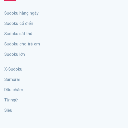
sudoku hàng ngày
Sudoku cổ điển
Sudoku sát thủ
Sudoku cho trẻ em
Sudoku lớn
X-Sudoku
Samurai
Dấu chấm
từ ngữ
siêu