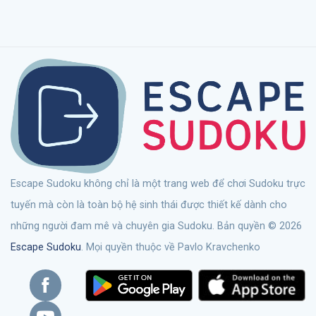
Escape Sudoku không chỉ là một trang web để chơi Sudoku trực
tuyến mà còn là toàn bộ hệ sinh thái được thiết kế dành cho
những người đam mê và chuyên gia Sudoku. Bản quyền © 2026
Escape Sudoku
. Mọi quyền thuộc về Pavlo Kravchenko