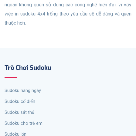
ngoan không quen sử dụng các công nghệ hiện đại, vì vậy
việc in sudoku 4x4 trống theo yêu cầu sẽ dễ dàng và quen
thuộc hơn.
Trò Chơi Sudoku
sudoku hàng ngày
Sudoku cổ điển
Sudoku sát thủ
Sudoku cho trẻ em
Sudoku lớn