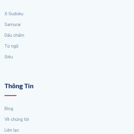
X-Sudoku
Samurai
Dấu chấm
từ ngữ
siêu
Thông Tin
Blog
Về chúng tôi
Liên lạc