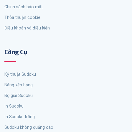
Chính sách bảo mật
Thỏa thuận cookie
Điều khoản và điều kiện
Công Cụ
Kỹ thuật Sudoku
Bảng xếp hạng
Bộ giải Sudoku
In Sudoku
In Sudoku trống
Sudoku không quảng cáo