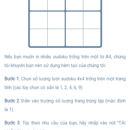
Nếu bạn muốn in nhiều sudoku trống trên một tờ A4, chúng
tôi khuyên bạn nên sử dụng hàm tạo của chúng tôi.
Bước 1.
Chọn số lượng lưới sudoku 4x4 trống trên một trang
tính (các tùy chọn có sẵn là 1, 2, 4, 6, 9).
Bước 2.
Điền vào trường số lượng trang trùng lặp (mặc định
là 1).
Bước 3.
Tùy theo nhu cầu của bạn, hãy nhấp vào nút "TẢI