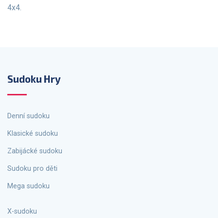
4x4.
Sudoku Hry
Denní sudoku
Klasické sudoku
Zabijácké sudoku
Sudoku pro děti
Mega sudoku
X-sudoku