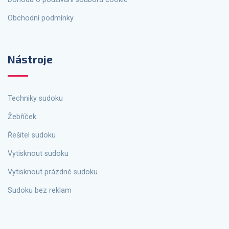
Obchodní podmínky
Nástroje
Techniky sudoku
Žebříček
Řešitel sudoku
Vytisknout sudoku
Vytisknout prázdné sudoku
Sudoku bez reklam