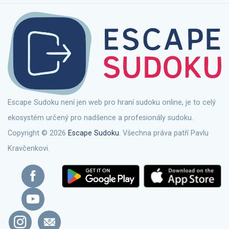
Escape Sudoku není jen web pro hraní sudoku online, je to celý
ekosystém určený pro nadšence a profesionály sudoku.
Copyright © 2026
Escape Sudoku
. Všechna práva patří Pavlu
Kravčenkovi.