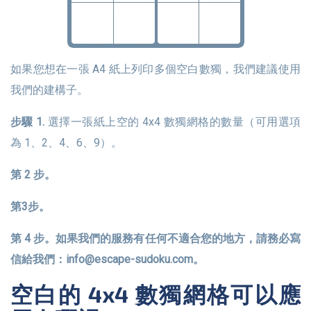
如果您想在一張 A4 紙上列印多個空白數獨，我們建議使用
我們的建構子。
步驟 1.
選擇一張紙上空的 4x4 數獨網格的數量（可用選項
為 1、2、4、6、9）。
第 2 步。
第3步。
第 4 步。如果我們的服務有任何不適合您的地方，請務必寫
信給我們：
info@escape-sudoku.com
。
空白的 4x4 數獨網格可以應