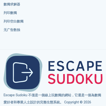
數獨求解器
列印數獨
列印空白數獨
无广告数独
Escape Sudoku 不僅是一個線上玩數獨的網站，它還是一個為數獨
愛好者和專業人士設計的完整生態系統。 Copyright © 2026