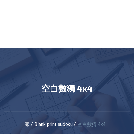
空白數獨 4x4
家
Blank print sudoku
空白數獨 4x4