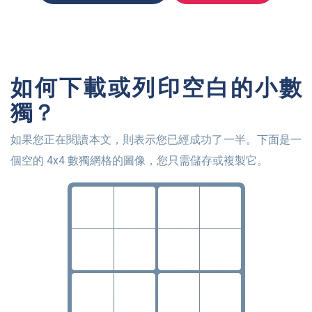
如何下載或列印空白的小數
獨？
如果您正在閱讀本文，則表示您已經成功了一半。下面是一
個空的 4x4 數獨網格的圖像，您只需儲存或複製它。