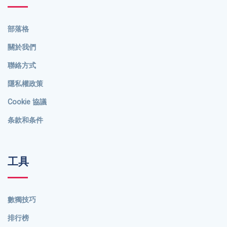
部落格
關於我們
聯絡方式
隱私權政策
Cookie 協議
条款和条件
工具
數獨技巧
排行榜