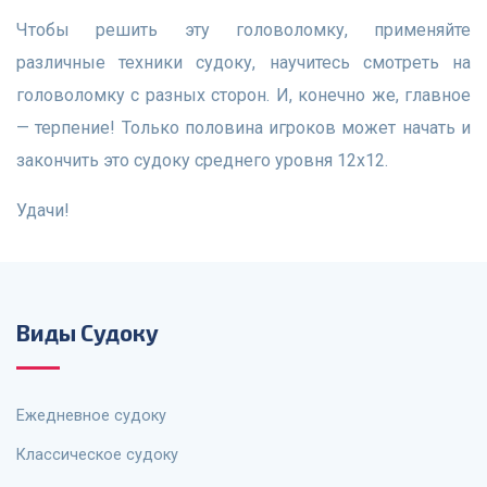
Чтобы решить эту головоломку, применяйте
различные техники судоку, научитесь смотреть на
головоломку с разных сторон. И, конечно же, главное
— терпение! Только половина игроков может начать и
закончить это судоку среднего уровня 12x12.
Удачи!
Виды Судоку
Ежедневное судоку
Классическое судоку