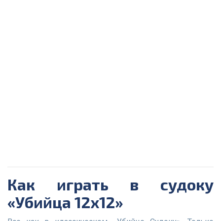
Как играть в судоку
«Убийца 12x12»