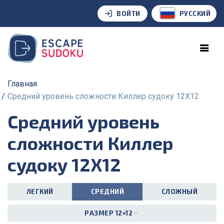
ВОЙТИ
РУССКИЙ
Главная
Средний уровень сложности Киллер судоку 12X12
Средний уровень
сложности Киллер
судоку 12X12
ЛЕГКИЙ
СРЕДНИЙ
СЛОЖНЫЙ
РАЗМЕР 12×12