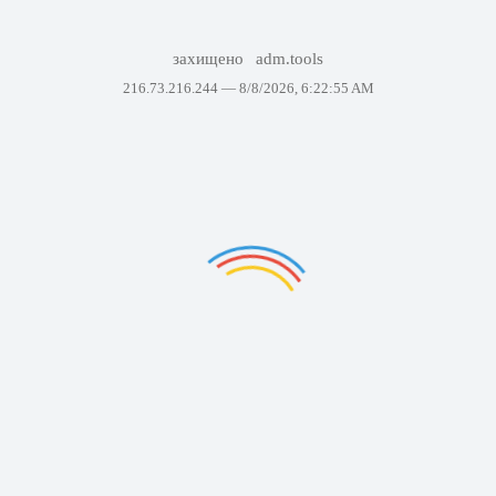
захищено
adm.tools
216.73.216.244 —
8/8/2026, 6:22:55 AM