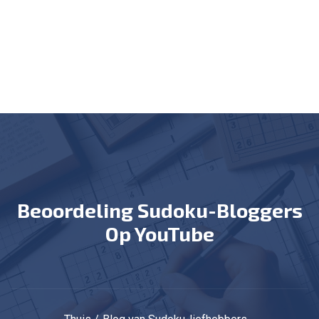
Beoordeling Sudoku-Bloggers
Op YouTube