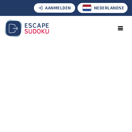
AANMELDEN
NEDERLANDSE