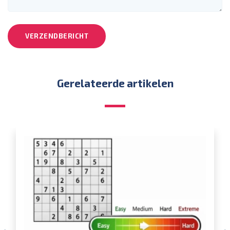
VERZENDBERICHT
Gerelateerde artikelen