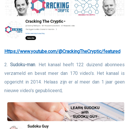
https://www.youtube.com/@CrackingTheCryptic/featured
2.
Sudoku-man
. Het kanaal heeft 122 duizend abonnees
verzameld en bevat meer dan 170 video's. Het kanaal is
opgericht in 2014. Helaas zijn er al meer dan 1 jaar geen
nieuwe video's gepubliceerd;