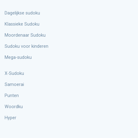
Dagelijkse sudoku
Klassieke Sudoku
Moordenaar Sudoku
Sudoku voor kinderen
Mega-sudoku
X-Sudoku
Samoerai
Punten
Woordku
Hyper