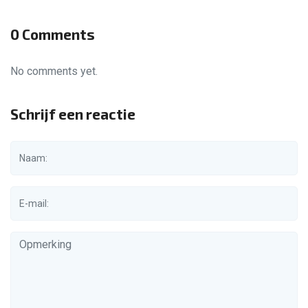
0 Comments
No comments yet.
Schrijf een reactie