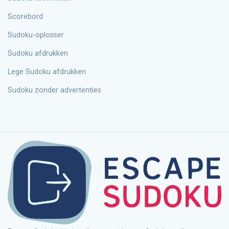
Scorebord
Sudoku-oplosser
Sudoku afdrukken
Lege Sudoku afdrukken
Sudoku zonder advertenties