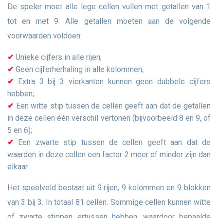
De speler moet alle lege cellen vullen met getallen van 1
tot en met 9. Alle getallen moeten aan de volgende
voorwaarden voldoen:
Unieke cijfers in alle rijen;
Geen cijferherhaling in alle kolommen;
Extra 3 bij 3 vierkanten kunnen geen dubbele cijfers
hebben;
Een witte stip tussen de cellen geeft aan dat de getallen
in deze cellen één verschil vertonen (bijvoorbeeld 8 en 9, of
5 en 6);
Een zwarte stip tussen de cellen geeft aan dat de
waarden in deze cellen een factor 2 meer of minder zijn dan
elkaar.
Het speelveld bestaat uit 9 rijen, 9 kolommen en 9 blokken
van 3 bij 3. In totaal 81 cellen. Sommige cellen kunnen witte
of zwarte stippen ertussen hebben, waardoor bepaalde