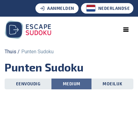
AANMELDEN
NEDERLANDSE
Thuis
Punten Sudoku
Punten Sudoku
EENVOUDIG
MEDIUM
MOEILIJK