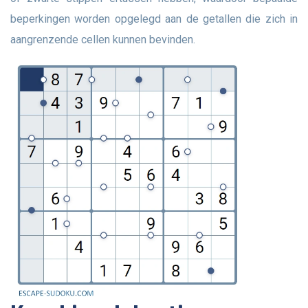
beperkingen worden opgelegd aan de getallen die zich in
aangrenzende cellen kunnen bevinden.