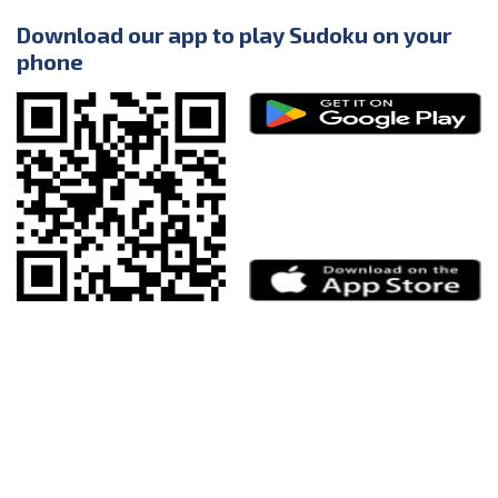
Download our app to play Sudoku on your
phone