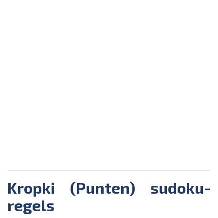
Kropki (Punten) sudoku-
regels