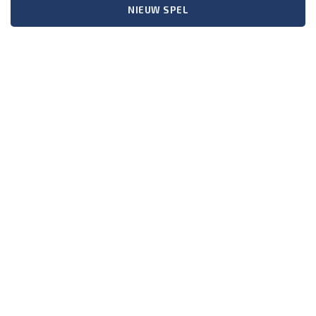
NIEUW SPEL