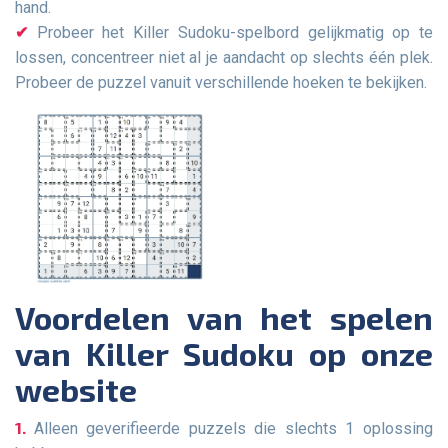
hand.
Probeer het Killer Sudoku-spelbord gelijkmatig op te
lossen, concentreer niet al je aandacht op slechts één plek.
Probeer de puzzel vanuit verschillende hoeken te bekijken.
Voordelen van het spelen
van Killer Sudoku op onze
website
Alleen geverifieerde puzzels die slechts 1 oplossing