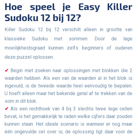
Hoe speel je Easy Killer
Sudoku 12 bij 12?
Killer Sudoku 12 bij 12 verschilt alleen in grootte van
klassieke Sudoku met sommen. Door de lage
moeilijkheidsgraad kunnen zelfs beginners of ouderen
deze puzzel oplossen.
Begin met zoeken naar oplossingen met blokken die 2
waarden hebben. Als een van de waarden al in het blok is
ingevuld, is de tweede waarde heel eenvoudig te bepalen.
U hoeft alleen maar het bekende getal af te trekken van de
som in dit blok.
Als een rechthoek van 4 bij 3 slechts twee lege cellen
bevat, is het gemakkelijk te raden welke cijfers daar zouden
kunnen staan. Het ideale scenario is wanneer er nog maar
één ongevulde cel over is; de oplossing ligt daar voor de