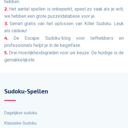
hebben.
Het aantal spellen is onbeperkt, speel zo vaak als je wilt,
we hebben een grote puzzeldatabase voor je.
Geniet gratis van het oplossen van Killer Sudoku. Leuk
als cadeau!
De Escape Sudoku-blog voor liefhebbers en
professionals helpt je in de beginfase.
Drie moeilijkheidsgraden voor uw keuze. De huidige is de
gemakkelijkste.
Sudoku-Spellen
Dagelijkse sudoku
Klassieke Sudoku