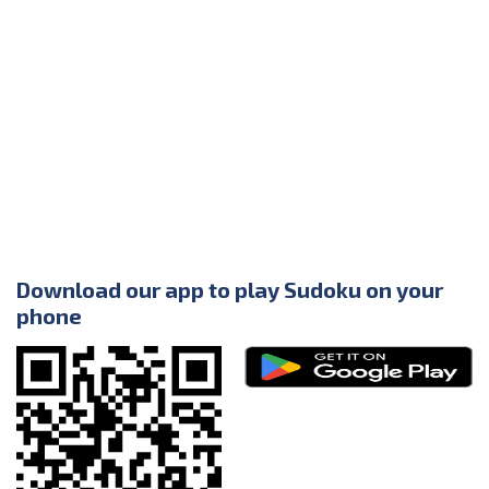
Download our app to play Sudoku on your
phone