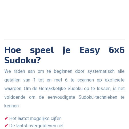
Hoe speel je Easy 6x6
Sudoku?
We raden aan om te beginnen door systematisch alle
getallen van 1 tot en met 6 te scannen op expliciete
waarden. Om de Gemakkelijke Sudoku op te lossen, is het
voldoende om de eenvoudigste Sudoku-technieken te
kennen:
Het laatst mogelijke cijfer.
De laatst overgebleven cel.