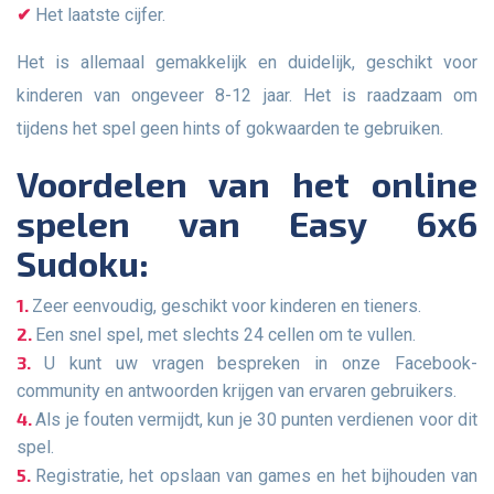
Het laatste cijfer.
Het is allemaal gemakkelijk en duidelijk, geschikt voor
kinderen van ongeveer 8-12 jaar. Het is raadzaam om
tijdens het spel geen hints of gokwaarden te gebruiken.
Voordelen van het online
spelen van Easy 6x6
Sudoku:
Zeer eenvoudig, geschikt voor kinderen en tieners.
Een snel spel, met slechts 24 cellen om te vullen.
U kunt uw vragen bespreken in onze Facebook-
community en antwoorden krijgen van ervaren gebruikers.
Als je fouten vermijdt, kun je 30 punten verdienen voor dit
spel.
Registratie, het opslaan van games en het bijhouden van