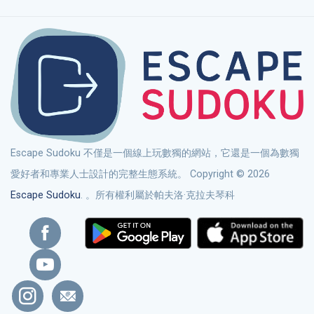
Escape Sudoku 不僅是一個線上玩數獨的網站，它還是一個為數獨
愛好者和專業人士設計的完整生態系統。 Copyright © 2026
Escape Sudoku
. 。所有權利屬於帕夫洛·克拉夫琴科