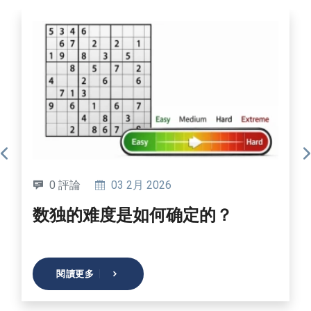
0 評論
03 2月 2026
数独的难度是如何确定的？
閱讀更多