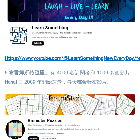
https://www.youtube.com/@LearnSomethingNewEveryDay/fe
5.
布雷姆斯特謎題
。有 4000 名訂閱者和 1000 多個影片。
Nanal 自 2009 年開始運營，每天都會發布影片。