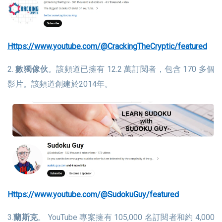
https://www.youtube.com/@CrackingTheCryptic/featured
2.
數獨傢伙
。該頻道已擁有 12.2 萬訂閱者，包含 170 多個
影片。該頻道創建於2014年。
https://www.youtube.com/@SudokuGuy/featured
3.
蘭斯克
。 YouTube 專案擁有 105,000 名訂閱者和約 4,000