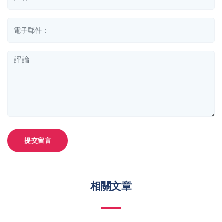
提交留言
相關文章