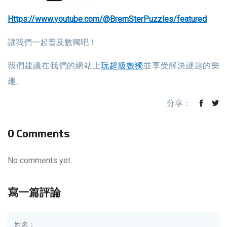
https://www.youtube.com/@BremSterPuzzles/featured
讓我們一起普及數獨吧！
我們建議在我們的網站上
玩超級數獨
並享受解決謎題的樂
趣。
分享：
0 Comments
No comments yet.
寫一篇評論