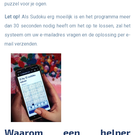
puzzel voor je ogen.
Let op!
Als Sudoku erg moeilijk is en het programma meer
dan 30 seconden nodig heeft om het op te lossen, zal het
systeem om uw e-mailadres vragen en de oplossing per e-
mail verzenden.
Waarom een helper