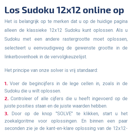
Los Sudoku 12x12 online op
Het is belangrijk op te merken dat u op de huidige pagina
alleen de klassieke 12x12 Sudoku kunt oplossen. Als u
Sudoku met een andere rastergrootte moet oplossen,
selecteert u eenvoudigweg de gewenste grootte in de
linkerbovenhoek in de vervolgkeuzelijst.
Het principe van onze solver is vrij standaard:
Voer de begincijfers in de lege cellen in, zoals in de
Sudoku die u wilt oplossen.
Controleer of alle cijfers die u heeft ingevoerd op de
juiste posities staan en de juiste waarden hebben.
Door op de knop "SOLVE" te klikken, start u het
zoekalgoritme voor oplossingen. En binnen een paar
seconden zie je de kant-en-klare oplossing van de 12x12-