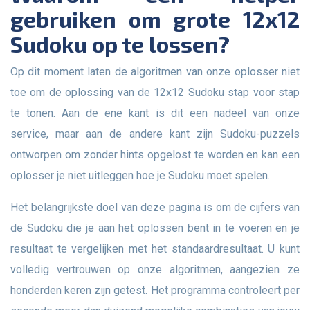
gebruiken om grote 12x12
Sudoku op te lossen?
Op dit moment laten de algoritmen van onze oplosser niet
toe om de oplossing van de 12x12 Sudoku stap voor stap
te tonen. Aan de ene kant is dit een nadeel van onze
service, maar aan de andere kant zijn Sudoku-puzzels
ontworpen om zonder hints opgelost te worden en kan een
oplosser je niet uitleggen hoe je Sudoku moet spelen.
Het belangrijkste doel van deze pagina is om de cijfers van
de Sudoku die je aan het oplossen bent in te voeren en je
resultaat te vergelijken met het standaardresultaat. U kunt
volledig vertrouwen op onze algoritmen, aangezien ze
honderden keren zijn getest. Het programma controleert per