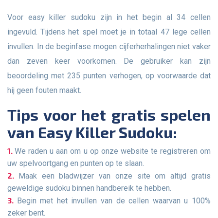
Voor easy killer sudoku zijn in het begin al 34 cellen
ingevuld. Tijdens het spel moet je in totaal 47 lege cellen
invullen. In de beginfase mogen cijferherhalingen niet vaker
dan zeven keer voorkomen. De gebruiker kan zijn
beoordeling met 235 punten verhogen, op voorwaarde dat
hij geen fouten maakt.
Tips voor het gratis spelen
van Easy Killer Sudoku:
We raden u aan om u op onze website te registreren om
uw spelvoortgang en punten op te slaan.
Maak een bladwijzer van onze site om altijd gratis
geweldige sudoku binnen handbereik te hebben.
Begin met het invullen van de cellen waarvan u 100%
zeker bent.