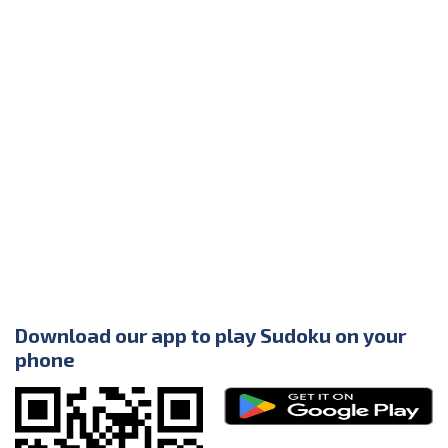
Download our app to play Sudoku on your
phone