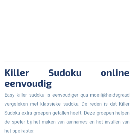
Killer Sudoku online
eenvoudig
Easy killer sudoku is eenvoudiger qua moeilijkheidsgraad
vergeleken met klassieke sudoku. De reden is dat Killer
Sudoku extra groepen getallen heeft. Deze groepen helpen
de speler bij het maken van aannames en het invullen van
het spelraster.