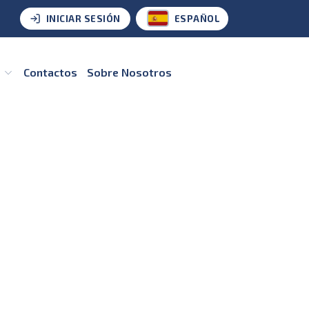
INICIAR SESIÓN
ESPAÑOL
s
Contactos
Sobre Nosotros