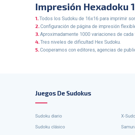
Impresión Hexadoku 1
Todos los Sudoku de 16x16 para imprimir son
Configuración de página de impresión flexibl
Aproximadamente 1000 variaciones de cada 
Tres niveles de dificultad Hex Sudoku.
Cooperamos con editores, agencias de publici
Juegos De Sudokus
Sudoku diario
X-Sud
Sudoku clásico
Samur