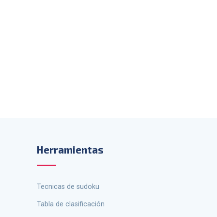
Herramientas
tecnicas de sudoku
Tabla de clasificación