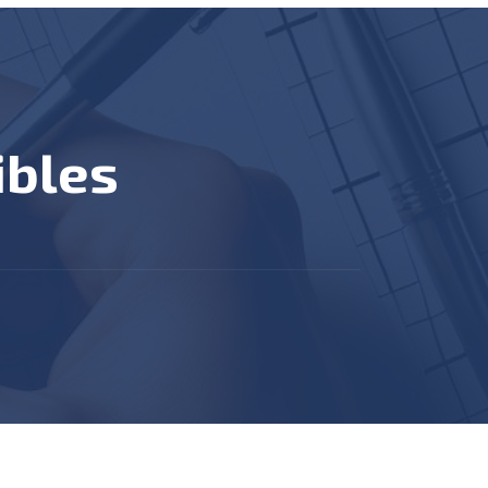
ibles