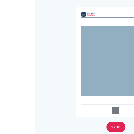
1 / 10