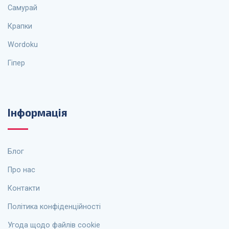
Самурай
Крапки
Wordoku
Гіпер
Інформація
Блог
Про нас
Контакти
Політика конфіденційності
Угода щодо файлів cookie