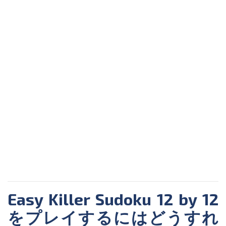
Easy Killer Sudoku 12 by 12
をプレイするにはどうすれ