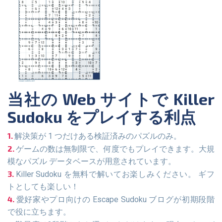
当社の Web サイトで Killer
Sudoku をプレイする利点
解決策が 1 つだけある検証済みのパズルのみ。
ゲームの数は無制限で、何度でもプレイできます。大規
模なパズル データベースが用意されています。
Killer Sudoku を無料で解いてお楽しみください。 ギフ
トとしても楽しい！
愛好家やプロ向けの Escape Sudoku ブログが初期段階
で役に立ちます。