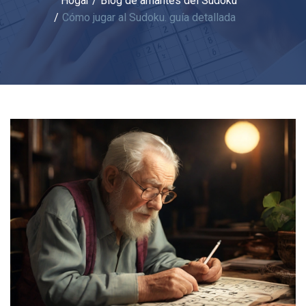
Hogar
Blog de amantes del Sudoku
Cómo jugar al Sudoku. guía detallada