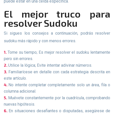
puede estar en una celda específica.
El mejor truco para
resolver Sudoku
Si sigues los consejos a continuación, podrás resolver
sudoku más rápido y con menos errores.
Tome su tiempo; Es mejor resolver el sudoku lentamente
pero sin errores.
Utilice la lógica; Evite intentar adivinar números.
Familiarícese en detalle con cada estrategia descrita en
este artículo.
No intente completar completamente solo un área, fila o
columna adicional.
Muévete constantemente por la cuadrícula, comprobando
nuevas hipótesis.
En situaciones desafiantes o disputadas, asegúrese de