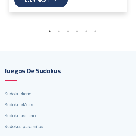
LEER MÁS
Juegos De Sudokus
Sudoku diario
Sudoku clásico
Sudoku asesino
sudokus para niños