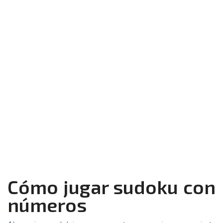
Cómo jugar sudoku con
números