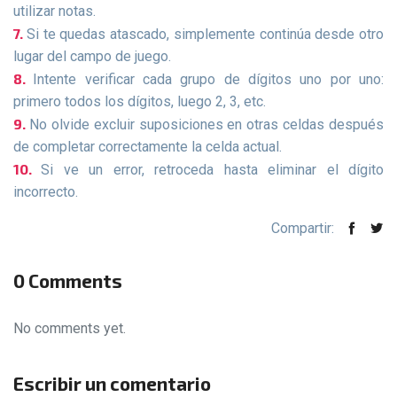
utilizar notas.
Si te quedas atascado, simplemente continúa desde otro
lugar del campo de juego.
Intente verificar cada grupo de dígitos uno por uno:
primero todos los dígitos, luego 2, 3, etc.
No olvide excluir suposiciones en otras celdas después
de completar correctamente la celda actual.
Si ve un error, retroceda hasta eliminar el dígito
incorrecto.
Compartir:
0 Comments
No comments yet.
Escribir un comentario