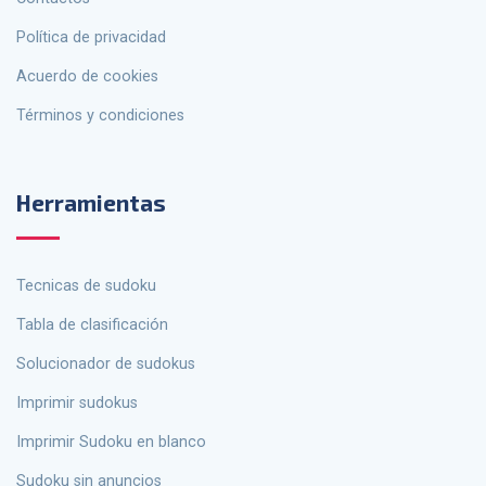
política de privacidad
Acuerdo de cookies
Términos y condiciones
Herramientas
tecnicas de sudoku
Tabla de clasificación
solucionador de sudokus
Imprimir sudokus
Imprimir Sudoku en blanco
Sudoku sin anuncios