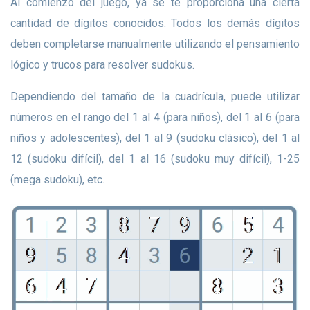
Al comienzo del juego, ya se te proporciona una cierta
cantidad de dígitos conocidos. Todos los demás dígitos
deben completarse manualmente utilizando el pensamiento
lógico y trucos para resolver sudokus.
Dependiendo del tamaño de la cuadrícula, puede utilizar
números en el rango del 1 al 4 (para niños), del 1 al 6 (para
niños y adolescentes), del 1 al 9 (sudoku clásico), del 1 al
12 (sudoku difícil), del 1 al 16 (sudoku muy difícil), 1-25
(mega sudoku), etc.