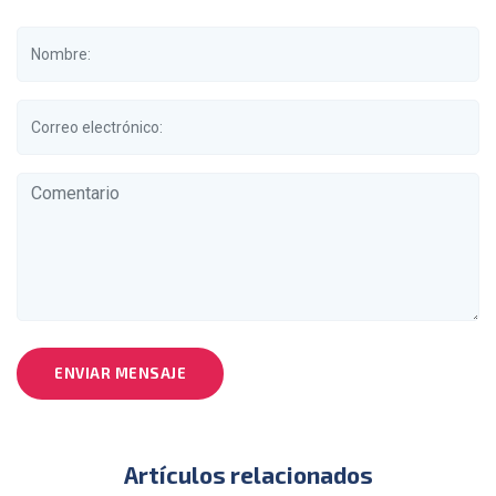
ENVIAR MENSAJE
Artículos relacionados