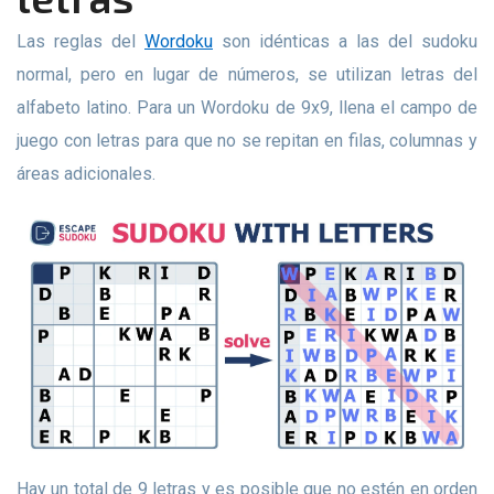
Las reglas del
Wordoku
son idénticas a las del sudoku
normal, pero en lugar de números, se utilizan letras del
alfabeto latino. Para un Wordoku de 9x9, llena el campo de
juego con letras para que no se repitan en filas, columnas y
áreas adicionales.
Hay un total de 9 letras y es posible que no estén en orden