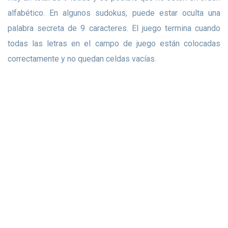
alfabético. En algunos sudokus, puede estar oculta una
palabra secreta de 9 caracteres. El juego termina cuando
todas las letras en el campo de juego están colocadas
correctamente y no quedan celdas vacías.