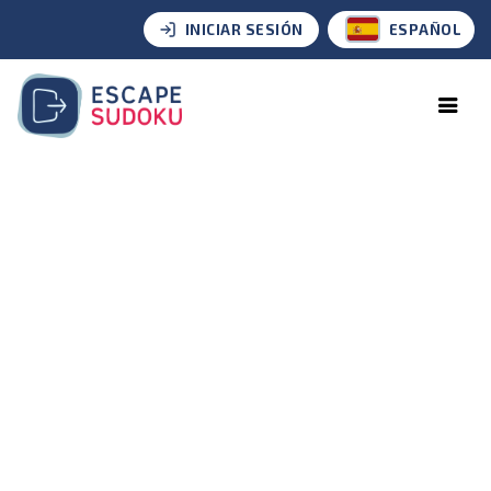
INICIAR SESIÓN
ESPAÑOL