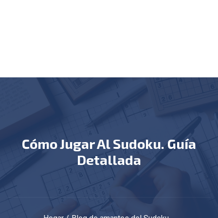
Cómo Jugar Al Sudoku. Guía
Detallada