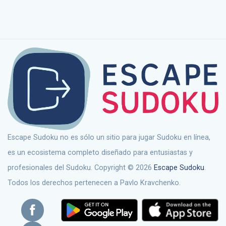
Escape Sudoku no es sólo un sitio para jugar Sudoku en línea,
es un ecosistema completo diseñado para entusiastas y
profesionales del Sudoku. Copyright © 2026
Escape Sudoku
.
Todos los derechos pertenecen a Pavlo Kravchenko.