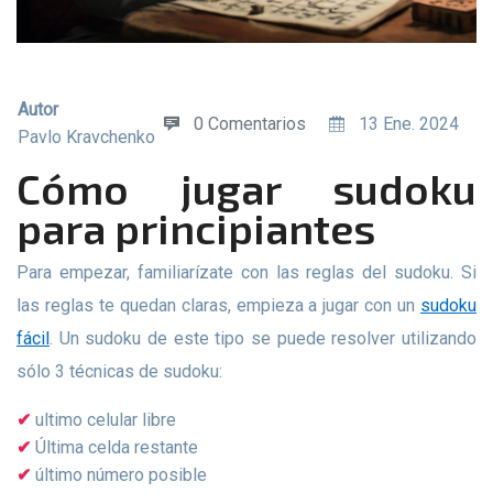
Autor
0 Comentarios
13 Ene. 2024
Pavlo Kravchenko
Cómo jugar sudoku
para principiantes
Para empezar, familiarízate con las reglas del sudoku. Si
las reglas te quedan claras, empieza a jugar con un
sudoku
fácil
. Un sudoku de este tipo se puede resolver utilizando
sólo 3 técnicas de sudoku:
ultimo celular libre
Última celda restante
último número posible