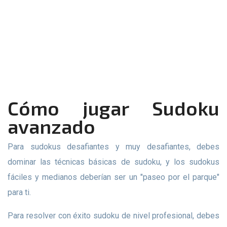
Cómo jugar Sudoku
avanzado
Para sudokus desafiantes y muy desafiantes, debes
dominar las técnicas básicas de sudoku, y los sudokus
fáciles y medianos deberían ser un "paseo por el parque"
para ti.
Para resolver con éxito sudoku de nivel profesional, debes