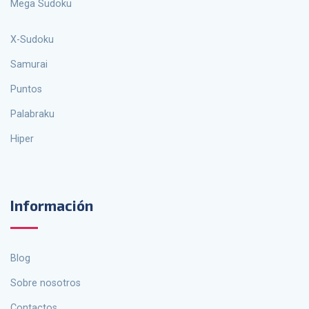
Mega Sudoku
X-Sudoku
Samurai
Puntos
palabraku
Hiper
Información
Blog
Sobre nosotros
Contactos