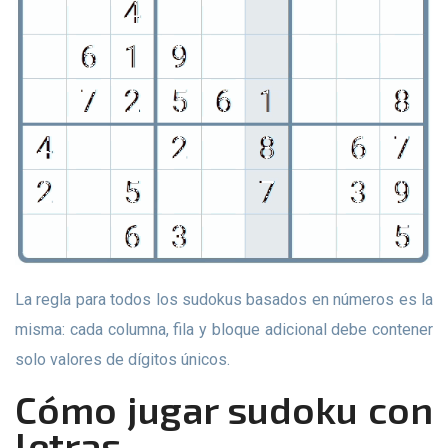
La regla para todos los sudokus basados ​​en números es la
misma: cada columna, fila y bloque adicional debe contener
solo valores de dígitos únicos.
Cómo jugar sudoku con
letras