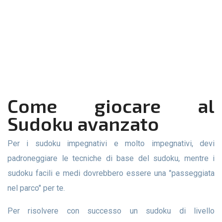
Come giocare al
Sudoku avanzato
Per i sudoku impegnativi e molto impegnativi, devi
padroneggiare le tecniche di base del sudoku, mentre i
sudoku facili e medi dovrebbero essere una "passeggiata
nel parco" per te.
Per risolvere con successo un sudoku di livello