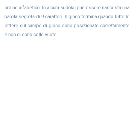
ordine alfabetico. In alcuni sudoku può essere nascosta una
parola segreta di 9 caratteri. Il gioco termina quando tutte le
lettere sul campo di gioco sono posizionate correttamente
e non ci sono celle vuote.