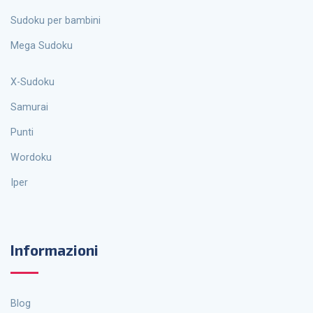
Sudoku per bambini
Mega Sudoku
X-Sudoku
Samurai
Punti
Wordoku
Iper
Informazioni
Blog