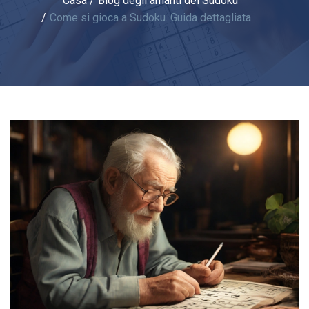
Casa
Blog degli amanti del Sudoku
Come si gioca a Sudoku. Guida dettagliata