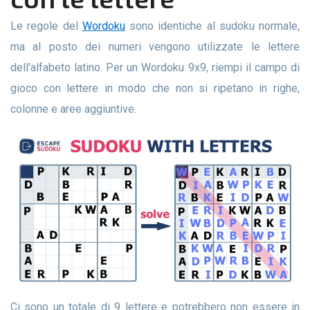
Le regole del
Wordoku
sono identiche al sudoku normale,
ma al posto dei numeri vengono utilizzate le lettere
dell'alfabeto latino. Per un Wordoku 9x9, riempi il campo di
gioco con lettere in modo che non si ripetano in righe,
colonne e aree aggiuntive.
Ci sono un totale di 9 lettere e potrebbero non essere in