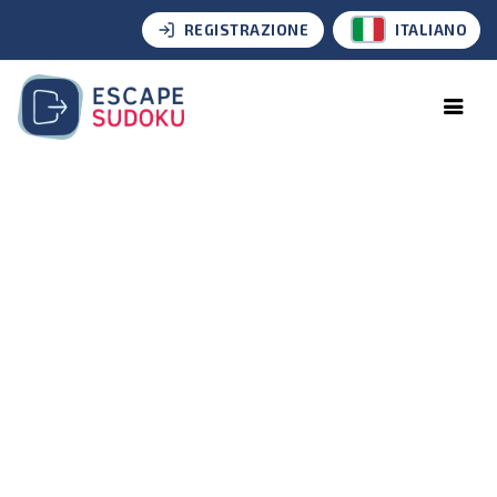
REGISTRAZIONE
ITALIANO