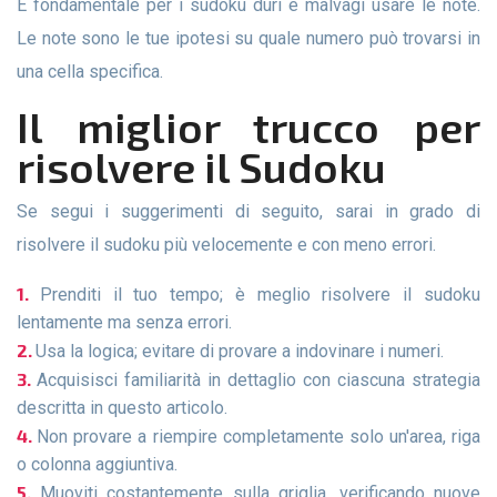
È fondamentale per i sudoku duri e malvagi usare le note.
Le note sono le tue ipotesi su quale numero può trovarsi in
una cella specifica.
Il miglior trucco per
risolvere il Sudoku
Se segui i suggerimenti di seguito, sarai in grado di
risolvere il sudoku più velocemente e con meno errori.
Prenditi il ​​​​tuo tempo; è meglio risolvere il sudoku
lentamente ma senza errori.
Usa la logica; evitare di provare a indovinare i numeri.
Acquisisci familiarità in dettaglio con ciascuna strategia
descritta in questo articolo.
Non provare a riempire completamente solo un'area, riga
o colonna aggiuntiva.
Muoviti costantemente sulla griglia, verificando nuove