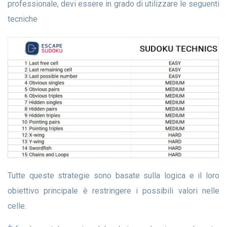
professionale, devi essere in grado di utilizzare le seguenti
tecniche
Tutte queste strategie sono basate sulla logica e il loro
obiettivo principale è restringere i possibili valori nelle
celle.