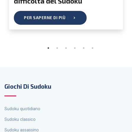
personalizzato?
PER SAPERNE DI PIÙ
Giochi Di Sudoku
Sudoku quotidiano
Sudoku classico
Sudoku assassino