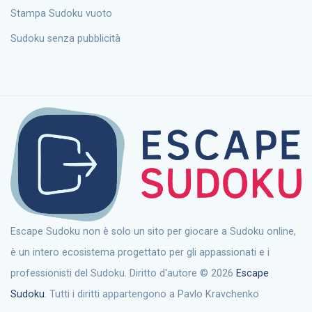
Stampa Sudoku vuoto
Sudoku senza pubblicità
Escape Sudoku non è solo un sito per giocare a Sudoku online,
è un intero ecosistema progettato per gli appassionati e i
professionisti del Sudoku. Diritto d'autore © 2026
Escape
Sudoku
. Tutti i diritti appartengono a Pavlo Kravchenko