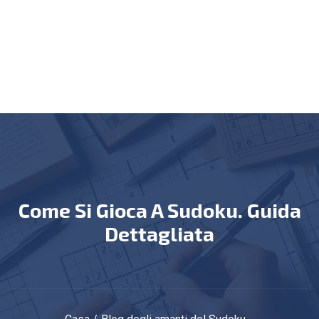
Come Si Gioca A Sudoku. Guida
Dettagliata