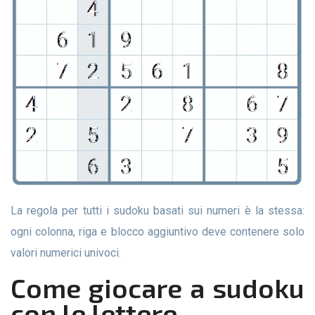
La regola per tutti i sudoku basati sui numeri è la stessa:
ogni colonna, riga e blocco aggiuntivo deve contenere solo
valori numerici univoci.
Come giocare a sudoku
con le lettere