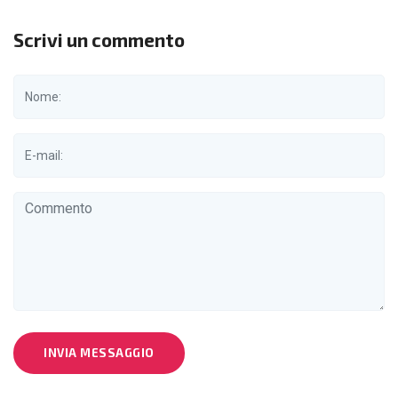
Scrivi un commento
INVIA MESSAGGIO