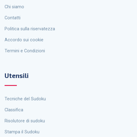
Chi siamo
Contatti
politica sulla riservatezza
Accordo sui cookie
Termini e Condizioni
Utensili
Tecniche del Sudoku
Classifica
Risolutore di sudoku
Stampa il Sudoku