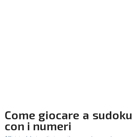
Come giocare a sudoku
con i numeri