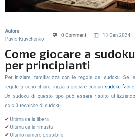
Autore
0 Commenti
13 Gen 2024
Pavlo Kravchenko
Come giocare a sudoku
per principianti
Per iniziare, familiarizza con le regole del sudoku. Se le
regole ti sono chiare, inizia a giocare con un
sudoku facile
.
Un sudoku di questo tipo può essere risolto utilizzando
solo 3 tecniche di sudoku:
Ultima cella libera
Ultima cella rimasta
Ultimo numero possibile