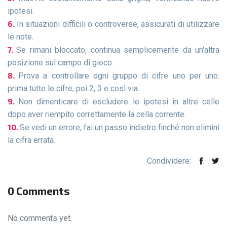
ipotesi.
In situazioni difficili o controverse, assicurati di utilizzare
le note.
Se rimani bloccato, continua semplicemente da un'altra
posizione sul campo di gioco.
Prova a controllare ogni gruppo di cifre uno per uno:
prima tutte le cifre, poi 2, 3 e così via.
Non dimenticare di escludere le ipotesi in altre celle
dopo aver riempito correttamente la cella corrente.
Se vedi un errore, fai un passo indietro finché non elimini
la cifra errata.
Condividere:
0 Comments
No comments yet.