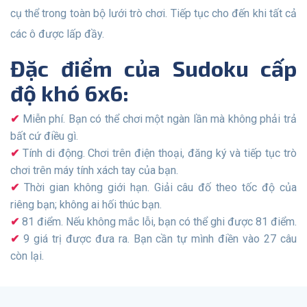
cụ thể trong toàn bộ lưới trò chơi. Tiếp tục cho đến khi tất cả
các ô được lấp đầy.
Đặc điểm của Sudoku cấp
độ khó 6x6:
Miễn phí. Bạn có thể chơi một ngàn lần mà không phải trả
bất cứ điều gì.
Tính di động. Chơi trên điện thoại, đăng ký và tiếp tục trò
chơi trên máy tính xách tay của bạn.
Thời gian không giới hạn. Giải câu đố theo tốc độ của
riêng bạn; không ai hối thúc bạn.
81 điểm. Nếu không mắc lỗi, bạn có thể ghi được 81 điểm.
9 giá trị được đưa ra. Bạn cần tự mình điền vào 27 câu
còn lại.