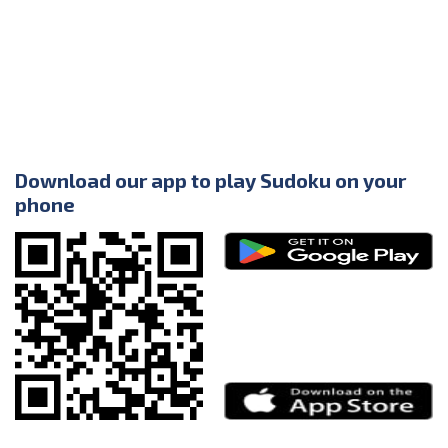
Download our app to play Sudoku on your
phone