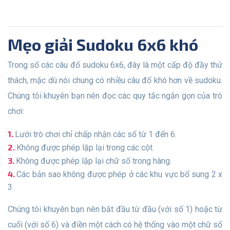
Mẹo giải Sudoku 6x6 khó
Trong số các câu đố sudoku 6x6, đây là một cấp độ đầy thử
thách, mặc dù nói chung có nhiều câu đố khó hơn về sudoku.
Chúng tôi khuyên bạn nên đọc các quy tắc ngắn gọn của trò
chơi:
Lưới trò chơi chỉ chấp nhận các số từ 1 đến 6.
Không được phép lặp lại trong các cột.
Không được phép lặp lại chữ số trong hàng.
Các bản sao không được phép ở các khu vực bổ sung 2 x
3.
Chúng tôi khuyên bạn nên bắt đầu từ đầu (với số 1) hoặc từ
cuối (với số 6) và điền một cách có hệ thống vào một chữ số