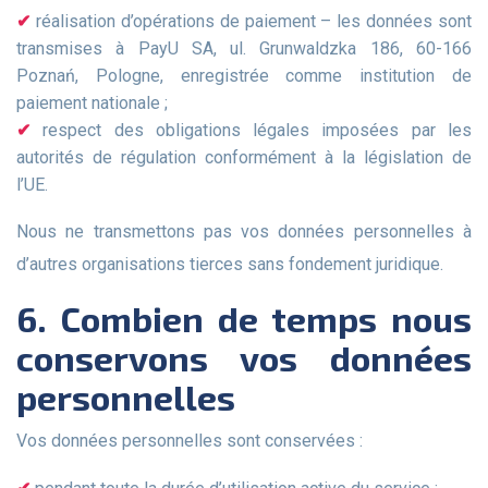
réalisation d’opérations de paiement – les données sont
transmises à PayU SA, ul. Grunwaldzka 186, 60-166
Poznań, Pologne, enregistrée comme institution de
paiement nationale ;
respect des obligations légales imposées par les
autorités de régulation conformément à la législation de
l’UE.
Nous ne transmettons pas vos données personnelles à
d’autres organisations tierces sans fondement juridique.
6. Combien de temps nous
conservons vos données
personnelles
Vos données personnelles sont conservées :