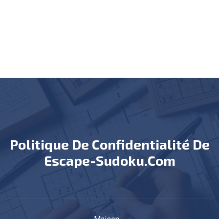
Politique De Confidentialité De
Escape-Sudoku.com