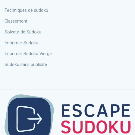
Techniques de sudoku
Classement
Solveur de Sudoku
Imprimer Sudoku
Imprimer Sudoku Vierge
Sudoku sans publicité