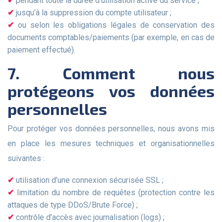
pendant toute la durée d’utilisation active du service ;
jusqu’à la suppression du compte utilisateur ;
ou selon les obligations légales de conservation des
documents comptables/paiements (par exemple, en cas de
paiement effectué).
7. Comment nous
protégeons vos données
personnelles
Pour protéger vos données personnelles, nous avons mis
en place les mesures techniques et organisationnelles
suivantes :
utilisation d’une connexion sécurisée SSL ;
limitation du nombre de requêtes (protection contre les
attaques de type DDoS/Brute Force) ;
contrôle d’accès avec journalisation (logs) ;