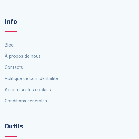
Info
Blog
À propos de nous
Contacts
politique de confidentialité
Accord sur les cookies
Conditions générales
Outils