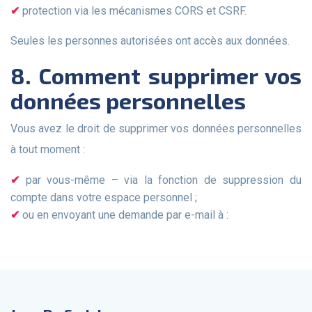
protection via les mécanismes CORS et CSRF.
Seules les personnes autorisées ont accès aux données.
8. Comment supprimer vos
données personnelles
Vous avez le droit de supprimer vos données personnelles
à tout moment :
par vous-même – via la fonction de suppression du
compte dans votre espace personnel ;
ou en envoyant une demande par e-mail à :