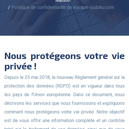
Maison
Politique de confidentialité de escape-sudoku.com
Nous protégeons votre vie
privée !
Depuis le 25 mai 2018, le nouveau Règlement général sur la
protection des données (RGPD) est en vigueur dans tous
les pays de l’Union européenne. Dans ce document, nous
décrivons les services que nous fournissons et expliquons
comment nous protégeons votre vie privée. Notre objectif
est de vous offrir une information complète et un contrôle