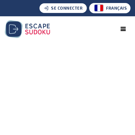
SE CONNECTER
FRANÇAIS