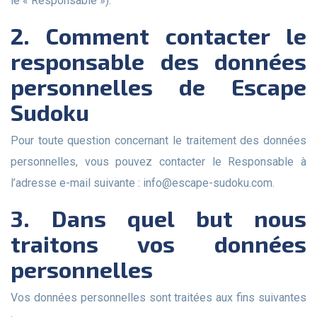
le « Responsable »).
2. Comment contacter le
responsable des données
personnelles de Escape
Sudoku
Pour toute question concernant le traitement des données
personnelles, vous pouvez contacter le Responsable à
l’adresse e-mail suivante :
info@escape-sudoku.com
.
3. Dans quel but nous
traitons vos données
personnelles
Vos données personnelles sont traitées aux fins suivantes