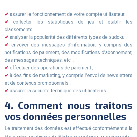
:
assurer le fonctionnement de votre compte utilisateur ;
collecter les statistiques de jeu et établir les
classements ;
analyser la popularité des différents types de sudoku ;
envoyer des messages d'information, y compris des
notifications de paiement, des modifications d'abonnement,
des messages techniques, etc. ;
effectuer des opérations de paiement ;
à des fins de marketing, y compris l’envoi de newsletters
et de contenus promotionnels ;
assurer la sécurité technique des utilisateurs.
4. Comment nous traitons
vos données personnelles
Le traitement des données est effectué conformément à la