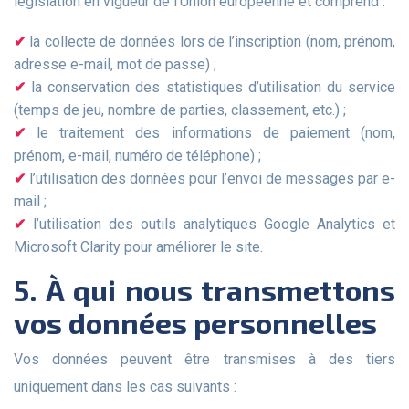
législation en vigueur de l’Union européenne et comprend :
la collecte de données lors de l’inscription (nom, prénom,
adresse e-mail, mot de passe) ;
la conservation des statistiques d’utilisation du service
(temps de jeu, nombre de parties, classement, etc.) ;
le traitement des informations de paiement (nom,
prénom, e-mail, numéro de téléphone) ;
l’utilisation des données pour l’envoi de messages par e-
mail ;
l’utilisation des outils analytiques Google Analytics et
Microsoft Clarity pour améliorer le site.
5. À qui nous transmettons
vos données personnelles
Vos données peuvent être transmises à des tiers
uniquement dans les cas suivants :