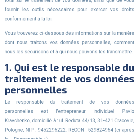
total sur le traitement de vos données, ainsi que de vous
fournir les outils nécessaires pour exercer vos droits
conformément à la loi.
Vous trouverez ci-dessous des informations sur la manière
dont nous traitons vos données personnelles, comment
nous les sécurisons et à qui nous pouvons les transmettre.
1. Qui est le responsable du
traitement de vos données
personnelles
Le responsable du traitement de vos données
personnelles est l'entrepreneur individuel Pavlo
Kravchenko, domicilié à : ul. Reduta 44/13, 31-421 Cracovie,
Pologne, NIP : 9452296222, REGON : 529824964 (ci-après