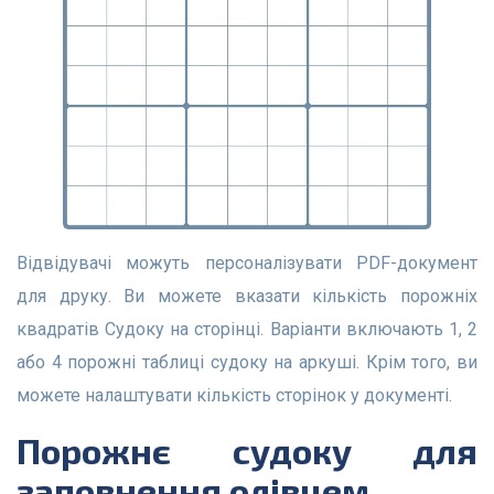
Відвідувачі можуть персоналізувати PDF-документ
для друку. Ви можете вказати кількість порожніх
квадратів Судоку на сторінці. Варіанти включають 1, 2
або 4 порожні таблиці судоку на аркуші. Крім того, ви
можете налаштувати кількість сторінок у документі.
Порожнє судоку для
заповнення олівцем.