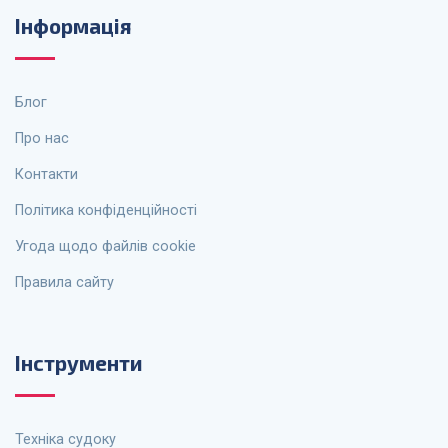
Інформація
Блог
Про нас
Контакти
Політика конфіденційності
Угода щодо файлів cookie
Правила сайту
Інструменти
Техніка судоку