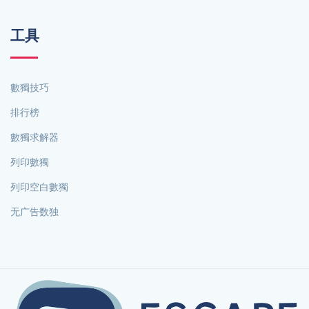
工具
數獨技巧
排行榜
數獨求解器
列印數獨
列印空白數獨
无广告数独