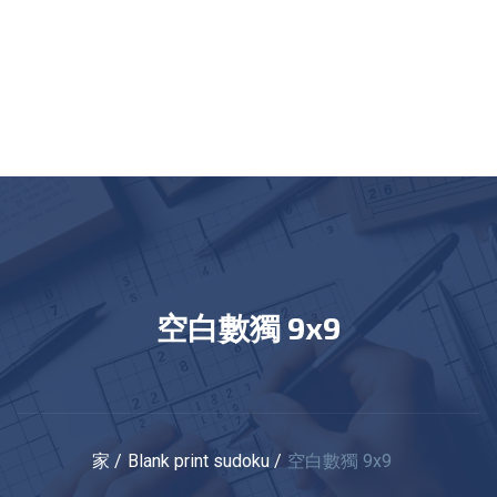
空白數獨 9x9
家
Blank print sudoku
空白數獨 9x9