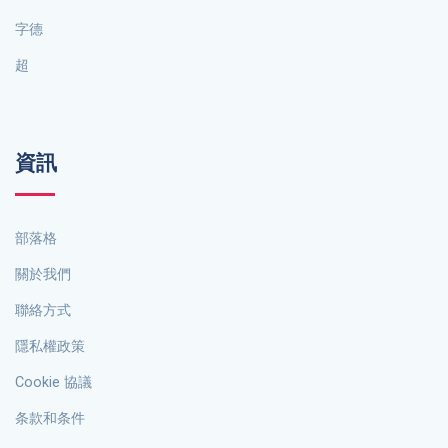
字德
超
資訊
部落格
關於我們
聯絡方式
隱私權政策
Cookie 協議
条款和条件