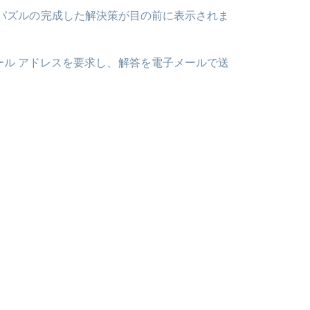
 パズルの完成した解決策が目の前に表示されま
ール アドレスを要求し、解答を電子メールで送