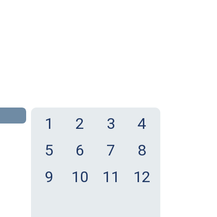
1
2
3
4
5
6
7
8
9
10
11
12