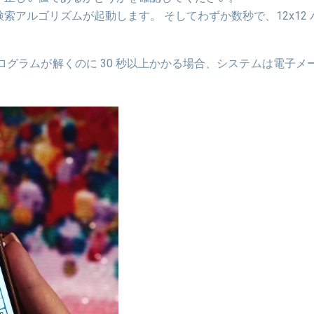
索アルゴリズムが起動します。 そしてわずか数秒で、12x12
グラムが解くのに 30 秒以上かかる場合、システムは電子メ