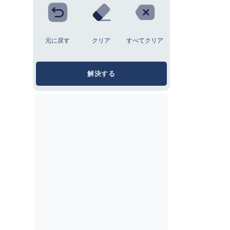
元に戻す
クリア
すべてクリア
解決する