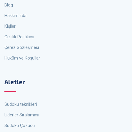
Blog
Hakkımızda
Kişiler
Gizlilik Politikası
Çerez Sözleşmesi
Hüküm ve Koşullar
Aletler
Sudoku teknikleri
Liderler Sıralaması
Sudoku Çözücü