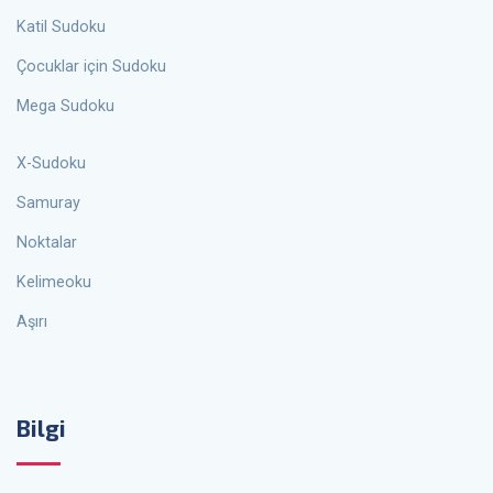
Katil Sudoku
Çocuklar için Sudoku
Mega Sudoku
X-Sudoku
Samuray
Noktalar
Kelimeoku
Aşırı
Bilgi