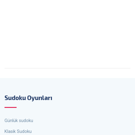
Sudoku Oyunları
Günlük sudoku
Klasik Sudoku