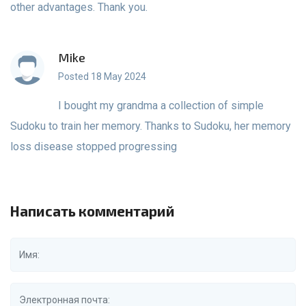
other advantages. Thank you.
Mike
Posted 18 May 2024
I bought my grandma a collection of simple
Sudoku to train her memory. Thanks to Sudoku, her memory
loss disease stopped progressing
Написать комментарий