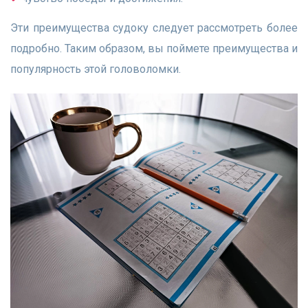
Эти преимущества судоку следует рассмотреть более
подробно. Таким образом, вы поймете преимущества и
популярность этой головоломки.