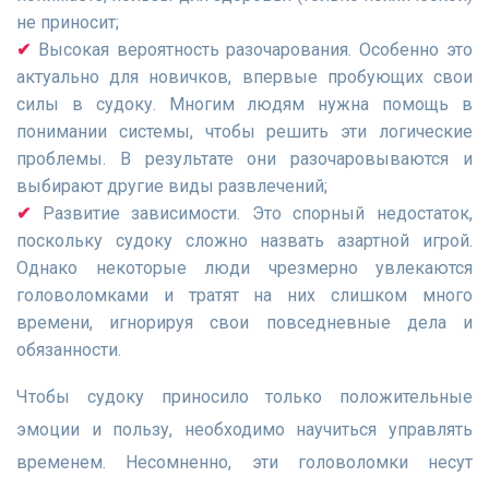
не приносит;
Высокая вероятность разочарования. Особенно это
актуально для новичков, впервые пробующих свои
силы в судоку. Многим людям нужна помощь в
понимании системы, чтобы решить эти логические
проблемы. В результате они разочаровываются и
выбирают другие виды развлечений;
Развитие зависимости. Это спорный недостаток,
поскольку судоку сложно назвать азартной игрой.
Однако некоторые люди чрезмерно увлекаются
головоломками и тратят на них слишком много
времени, игнорируя свои повседневные дела и
обязанности.
Чтобы судоку приносило только положительные
эмоции и пользу, необходимо научиться управлять
временем. Несомненно, эти головоломки несут