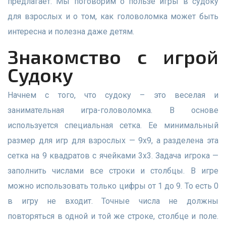
предлагает. Мы поговорим о пользе игры в судоку
для взрослых и о том, как головоломка может быть
интересна и полезна даже детям.
Знакомство с игрой
Судоку
Начнем с того, что судоку – это веселая и
занимательная игра-головоломка. В основе
используется специальная сетка. Ее минимальный
размер для игр для взрослых — 9х9, а разделена эта
сетка на 9 квадратов с ячейками 3х3. Задача игрока —
заполнить числами все строки и столбцы. В игре
можно использовать только цифры от 1 до 9. То есть 0
в игру не входит. Точные числа не должны
повторяться в одной и той же строке, столбце и поле.