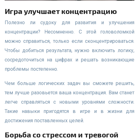
Игра улучшает концентрацию
Полезно ли судоку для развития и улучшения
концентрации? Несомненно. С этой головоломкой
можно справиться, только если сконцентрироваться.
Чтобы добиться результата, нужно включить логику,
сосредоточиться на цифрах и решать возникающие
проблемы постепенно.
Чем больше логических задач вы сможете решить,
тем лучше разовьется ваша концентрация. Вам станет
легче справляться с новыми уровнями сложности.
Такие навыки пригодятся в игре и в жизни для
достижения поставленных целей.
Борьба со стрессом и тревогой