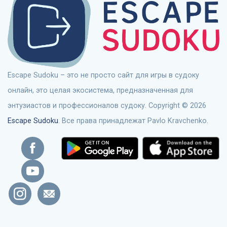
Escape Sudoku – это не просто сайт для игры в судоку
онлайн, это целая экосистема, предназначенная для
энтузиастов и профессионалов судоку. Copyright © 2026
Escape Sudoku
. Все права принадлежат Pavlo Kravchenko.