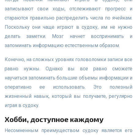
записывают свои ходы, отслеживают прогресс и
стараются правильно распределить числа по ячейкам.
Поскольку они чаще играют в судоку, им не нужно
делать заметки. Мозг начнет воспринимать и
запоминать информацию естественным образом.
Конечно, на сложных уровнях головоломки записи все
равно нужны. Однако вы все равно сможете
научиться запоминать большие объемы информации и
оперативно ее использовать. Это полезный
жизненный навык, который вы получаете, регулярно
играя в судоку.
Хобби, доступное каждому
Несомненным преимуществом судоку является его