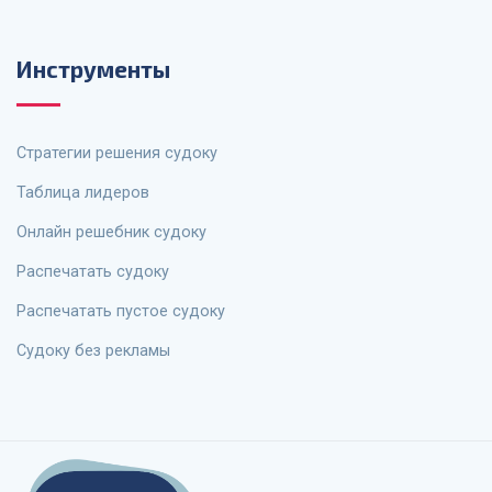
Инструменты
Стратегии решения судоку
Таблица лидеров
Онлайн решебник судоку
Распечатать судоку
Распечатать пустое судоку
Судоку без рекламы