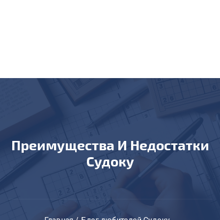
Преимущества И Недостатки
Судоку