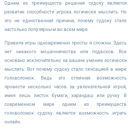
Одним из преимуществ решения судоку является
развитие способности игрока логически мыслить. Но
это не единственная причина, почему судоку стало
настолько популярным во всем мире.
Правила игры одновременно просты и сложны. Здесь
нет никакого мошенничества или подвохов. Все
основано исключительно на вашем умении логически
мыслить. Вот почему судоку стало сенсацией в мире
головоломок. Ведь это отличная возможность
провести несколько часов за увлекательной игрой,
имея лишь листок бумаги, карандаш или ручку. В
современном мире одним из преимуществ
головоломок судоку является возможность играть
онлайн.