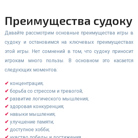
Преимущества судоку
Давайте рассмотрим основные преимущества игры в
судоку и остановимся на ключевых преимуществах
этой игры. Нет сомнений в том, что судоку приносит
игрокам много пользы. В основном это касается
следующих моментов:
концентрация;
борьба со стрессом и тревогой;
развитие логического мышления;
здоровая конкуренция;
навыки мышления;
улучшение памяти;
доступное хобби;
чувство победы и достижения.