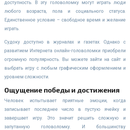
доступность. В эту головоломку могут играть люди
любого возраста, пола и социального статуса.
Единственное условие – свободное время и желание
играть.
Судоку доступно в журналах и газетах. Однако с
развитием Интернета онлайн-головоломки приобрели
огромную популярность. Вы можете зайти на сайт и
выбрать игру с любым графическим оформлением и
уровнем сложности.
Ощущение победы и достижения
Человек испытывает приятные эмоции, когда
записывает последнее число в пустую ячейку и
завершает игру. Это значит решить сложную и
запутанную головоломку. И большинству