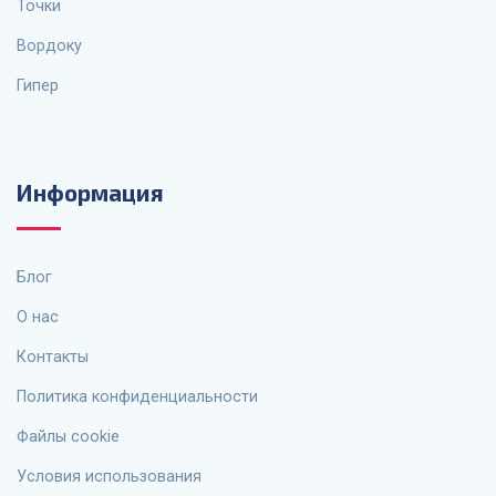
Точки
Вордоку
Гипер
Информация
Блог
О нас
Контакты
Политика конфиденциальности
Файлы cookie
Условия использования