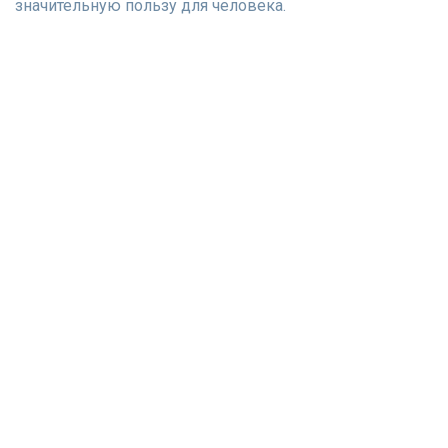
значительную пользу для человека.