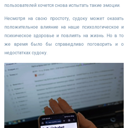
пользователей хочется снова испытать такие эмоции.
Несмотря на свою простоту, судоку может оказать
положительное влияние на наше психологическое и
психическое здоровье и повлиять на жизнь. Но в то
же время было бы справедливо поговорить и о
недостатках судоку.