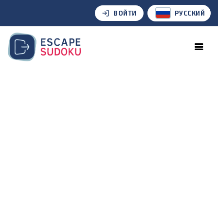
ВОЙТИ
РУССКИЙ