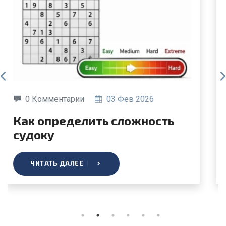
0 Комментарии
19 Июн 2025
Как создать собственное
судоку?
ЧИТАТЬ ДАЛЕЕ