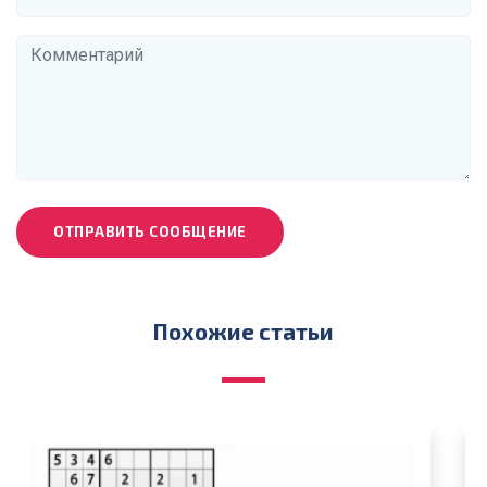
ОТПРАВИТЬ СООБЩЕНИЕ
Похожие статьи