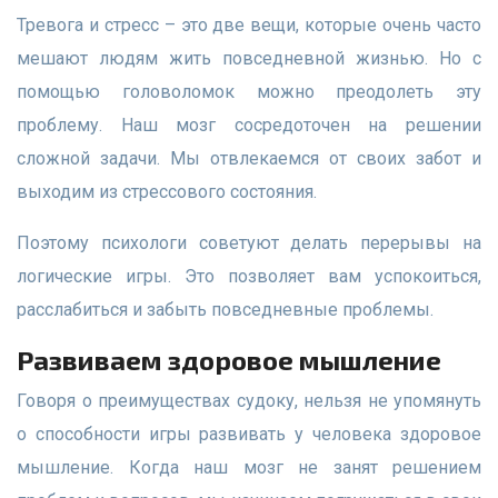
Тревога и стресс – это две вещи, которые очень часто
мешают людям жить повседневной жизнью. Но с
помощью головоломок можно преодолеть эту
проблему. Наш мозг сосредоточен на решении
сложной задачи. Мы отвлекаемся от своих забот и
выходим из стрессового состояния.
Поэтому психологи советуют делать перерывы на
логические игры. Это позволяет вам успокоиться,
расслабиться и забыть повседневные проблемы.
Развиваем здоровое мышление
Говоря о преимуществах судоку, нельзя не упомянуть
о способности игры развивать у человека здоровое
мышление. Когда наш мозг не занят решением