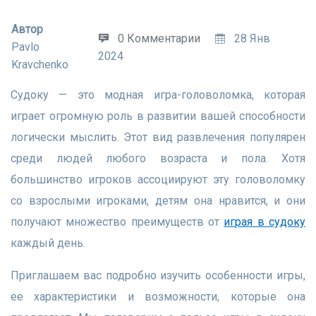
Автор
0 Комментарии
28 Янв
Pavlo
2024
Kravchenko
Судоку — это модная игра-головоломка, которая
играет огромную роль в развитии вашей способности
логически мыслить. Этот вид развлечения популярен
среди людей любого возраста и пола. Хотя
большинство игроков ассоциируют эту головоломку
со взрослыми игроками, детям она нравится, и они
получают множество преимуществ от
играя в судоку
каждый день.
Приглашаем вас подробно изучить особенности игры,
ее характеристики и возможности, которые она