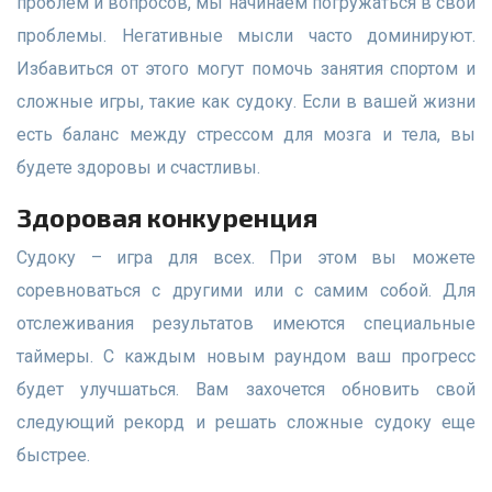
проблем и вопросов, мы начинаем погружаться в свои
проблемы. Негативные мысли часто доминируют.
Избавиться от этого могут помочь занятия спортом и
сложные игры, такие как судоку. Если в вашей жизни
есть баланс между стрессом для мозга и тела, вы
будете здоровы и счастливы.
Здоровая конкуренция
Судоку – игра для всех. При этом вы можете
соревноваться с другими или с самим собой. Для
отслеживания результатов имеются специальные
таймеры. С каждым новым раундом ваш прогресс
будет улучшаться. Вам захочется обновить свой
следующий рекорд и решать сложные судоку еще
быстрее.