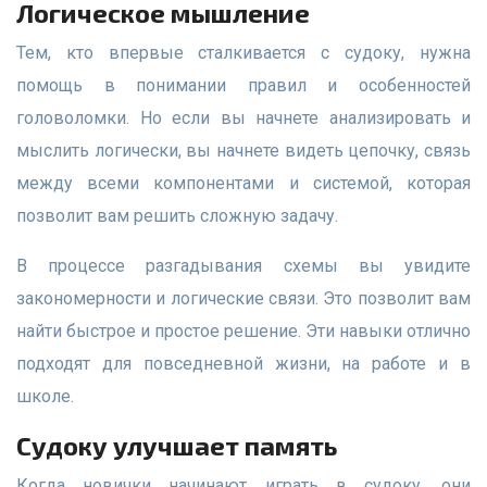
Логическое мышление
Тем, кто впервые сталкивается с судоку, нужна
помощь в понимании правил и особенностей
головоломки. Но если вы начнете анализировать и
мыслить логически, вы начнете видеть цепочку, связь
между всеми компонентами и системой, которая
позволит вам решить сложную задачу.
В процессе разгадывания схемы вы увидите
закономерности и логические связи. Это позволит вам
найти быстрое и простое решение. Эти навыки отлично
подходят для повседневной жизни, на работе и в
школе.
Судоку улучшает память
Когда новички начинают играть в судоку, они