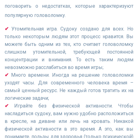
поговорить о недостатках, которые характеризуют
популярную головоломку.
Утомительная игра. Судоку создано для всех. Но
только некоторым людям этот процесс нравится. Вы
можете быть одним из тех, кто считает головоломку
слишком утомительной, требующей постоянной
концентрации и внимания. То есть таким людям
невозможно расслабиться во время игры;
Много времени. Иногда на решение головоломки
уходят часы. Для современного человека время –
самый ценный ресурс. Не каждый готов тратить их на
логические задачи;
Играйте без физической активности. Чтобы
насладиться судоку, вам нужно удобно расположиться
в кресле, на диване или лечь на кровать. Никакой
физической активности в это время. А это, как вы
понимаете, пользы для здоровья (только психической)