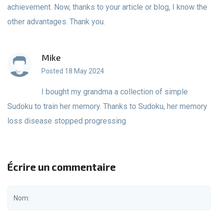
achievement. Now, thanks to your article or blog, I know the
other advantages. Thank you.
Mike
Posted 18 May 2024
I bought my grandma a collection of simple
Sudoku to train her memory. Thanks to Sudoku, her memory
loss disease stopped progressing
Écrire un commentaire