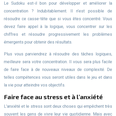
Le Sudoku est-il bon pour développer et améliorer la
concentration ? Indubitablement. Il n’est possible de
résoudre ce casse-tête que si vous êtes concentré. Vous
devez faire appel à la logique, vous concentrer sur les
chiffres et résoudre progressivement les problèmes
émergents pour obtenir des résultats.
Plus vous parviendrez à résoudre des tâches logiques,
meilleure sera votre concentration. Il vous sera plus facile
de faire face à de nouveaux niveaux de complexité. De
telles compétences vous seront utiles dans le jeu et dans
la vie pour atteindre vos objectifs.
Faire face au stress et à l’anxiété
L'anxiété et le stress sont deux choses qui empêchent très
souvent les gens de vivre leur vie quotidienne. Mais avec