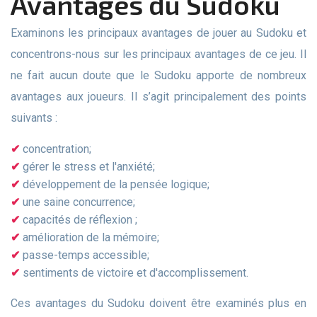
Avantages du Sudoku
Examinons les principaux avantages de jouer au Sudoku et
concentrons-nous sur les principaux avantages de ce jeu. Il
ne fait aucun doute que le Sudoku apporte de nombreux
avantages aux joueurs. Il s’agit principalement des points
suivants :
concentration;
gérer le stress et l'anxiété;
développement de la pensée logique;
une saine concurrence;
capacités de réflexion ;
amélioration de la mémoire;
passe-temps accessible;
sentiments de victoire et d'accomplissement.
Ces avantages du Sudoku doivent être examinés plus en