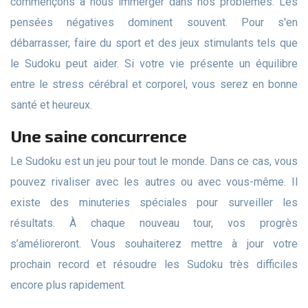
commençons à nous immerger dans nos problèmes. Les
pensées négatives dominent souvent. Pour s'en
débarrasser, faire du sport et des jeux stimulants tels que
le Sudoku peut aider. Si votre vie présente un équilibre
entre le stress cérébral et corporel, vous serez en bonne
santé et heureux.
Une saine concurrence
Le Sudoku est un jeu pour tout le monde. Dans ce cas, vous
pouvez rivaliser avec les autres ou avec vous-même. Il
existe des minuteries spéciales pour surveiller les
résultats. À chaque nouveau tour, vos progrès
s’amélioreront. Vous souhaiterez mettre à jour votre
prochain record et résoudre les Sudoku très difficiles
encore plus rapidement.