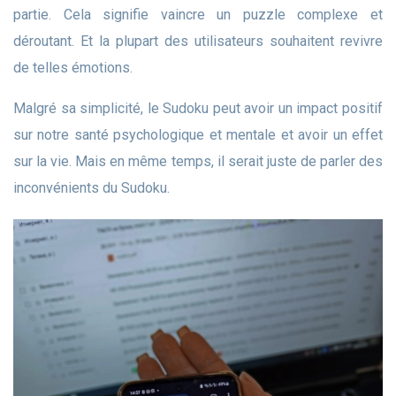
partie. Cela signifie vaincre un puzzle complexe et
déroutant. Et la plupart des utilisateurs souhaitent revivre
de telles émotions.
Malgré sa simplicité, le Sudoku peut avoir un impact positif
sur notre santé psychologique et mentale et avoir un effet
sur la vie. Mais en même temps, il serait juste de parler des
inconvénients du Sudoku.