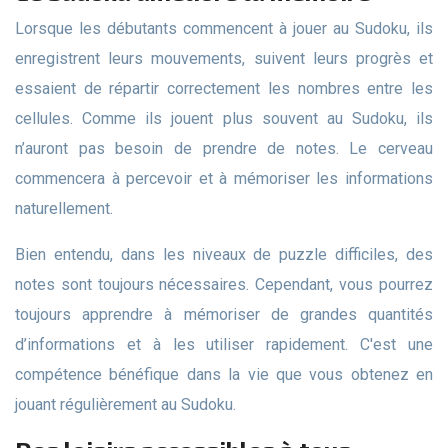
Lorsque les débutants commencent à jouer au Sudoku, ils
enregistrent leurs mouvements, suivent leurs progrès et
essaient de répartir correctement les nombres entre les
cellules. Comme ils jouent plus souvent au Sudoku, ils
n’auront pas besoin de prendre de notes. Le cerveau
commencera à percevoir et à mémoriser les informations
naturellement.
Bien entendu, dans les niveaux de puzzle difficiles, des
notes sont toujours nécessaires. Cependant, vous pourrez
toujours apprendre à mémoriser de grandes quantités
d’informations et à les utiliser rapidement. C'est une
compétence bénéfique dans la vie que vous obtenez en
jouant régulièrement au Sudoku.