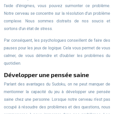
l'aide d'énigmes, vous pouvez surmonter ce problème.
Notre cerveau se concentre sur la résolution d’un problème
complexe. Nous sommes distraits de nos soucis et
sortons d’un état de stress.
Par conséquent, les psychologues conseillent de faire des
pauses pour les jeux de logique. Cela vous permet de vous
calmer, de vous détendre et d’oublier les problèmes du
quotidien.
Développer une pensée saine
Parlant des avantages du Sudoku, on ne peut manquer de
mentionner la capacité du jeu à développer une pensée
saine chez une personne. Lorsque notre cerveau n’est pas
occupé à résoudre des problèmes et des questions, nous