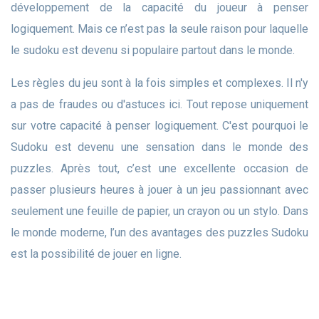
développement de la capacité du joueur à penser
logiquement. Mais ce n’est pas la seule raison pour laquelle
le sudoku est devenu si populaire partout dans le monde.
Les règles du jeu sont à la fois simples et complexes. Il n'y
a pas de fraudes ou d'astuces ici. Tout repose uniquement
sur votre capacité à penser logiquement. C'est pourquoi le
Sudoku est devenu une sensation dans le monde des
puzzles. Après tout, c’est une excellente occasion de
passer plusieurs heures à jouer à un jeu passionnant avec
seulement une feuille de papier, un crayon ou un stylo. Dans
le monde moderne, l’un des avantages des puzzles Sudoku
est la possibilité de jouer en ligne.