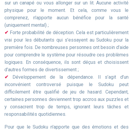
sur un canapé ou vous allonger sur un lit. Aucune activité
physique pour le moment. Et cela, comme vous le
comprenez, n'apporte aucun bénéfice pour la santé
(uniquement mental) ;
Forte probabilité de déception. Cela est particulièrement
vrai pour les débutants qui s’essayent au Sudoku pour la
première fois. De nombreuses personnes ont besoin d’aide
pour comprendre le système pour résoudre ces problèmes
logiques. En conséquence, ils sont déçus et choisissent
d’autres formes de divertissement ;
Développement de la dépendance. Il s’agit d’un
inconvénient controversé puisque le Sudoku peut
difficilement être qualifié de jeu de hasard. Cependant,
certaines personnes deviennent trop accros aux puzzles et
y consacrent trop de temps, ignorant leurs tâches et
responsabilités quotidiennes.
Pour que le Sudoku n'apporte que des émotions et des