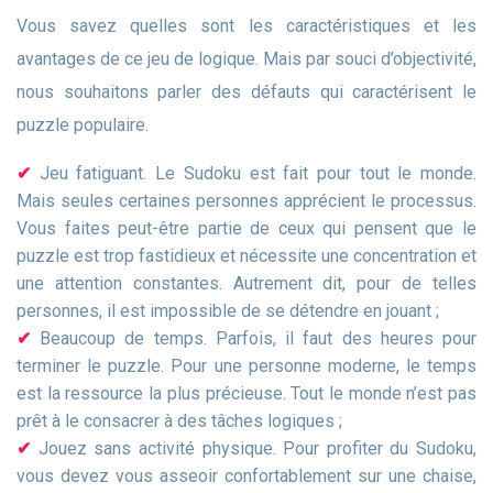
Vous savez quelles sont les caractéristiques et les
avantages de ce jeu de logique. Mais par souci d’objectivité,
nous souhaitons parler des défauts qui caractérisent le
puzzle populaire.
Jeu fatiguant. Le Sudoku est fait pour tout le monde.
Mais seules certaines personnes apprécient le processus.
Vous faites peut-être partie de ceux qui pensent que le
puzzle est trop fastidieux et nécessite une concentration et
une attention constantes. Autrement dit, pour de telles
personnes, il est impossible de se détendre en jouant ;
Beaucoup de temps. Parfois, il faut des heures pour
terminer le puzzle. Pour une personne moderne, le temps
est la ressource la plus précieuse. Tout le monde n’est pas
prêt à le consacrer à des tâches logiques ;
Jouez sans activité physique. Pour profiter du Sudoku,
vous devez vous asseoir confortablement sur une chaise,