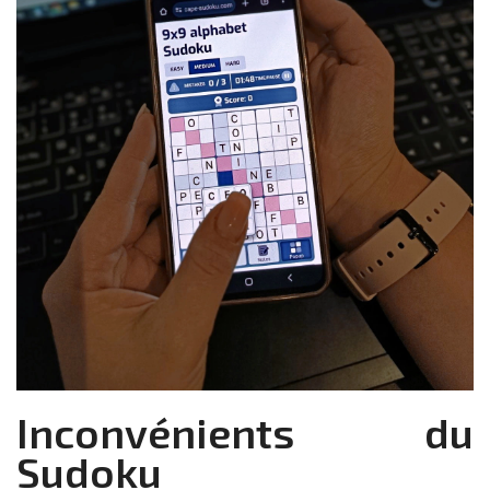
Inconvénients du
Sudoku