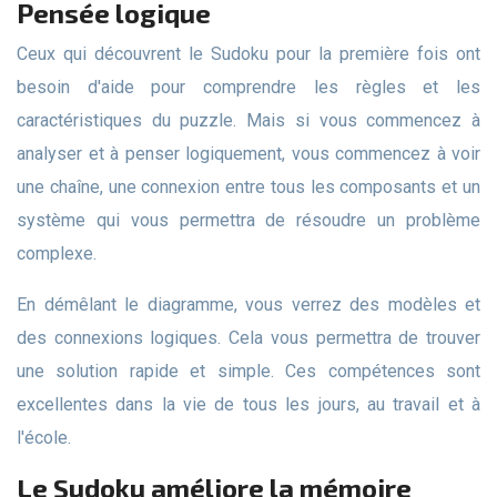
Pensée logique
Ceux qui découvrent le Sudoku pour la première fois ont
besoin d'aide pour comprendre les règles et les
caractéristiques du puzzle. Mais si vous commencez à
analyser et à penser logiquement, vous commencez à voir
une chaîne, une connexion entre tous les composants et un
système qui vous permettra de résoudre un problème
complexe.
En démêlant le diagramme, vous verrez des modèles et
des connexions logiques. Cela vous permettra de trouver
une solution rapide et simple. Ces compétences sont
excellentes dans la vie de tous les jours, au travail et à
l'école.
Le Sudoku améliore la mémoire