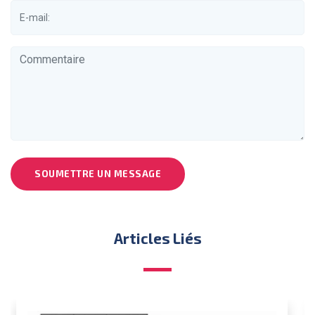
SOUMETTRE UN MESSAGE
Articles Liés