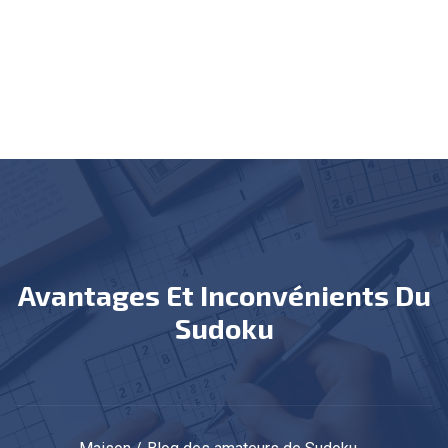
Avantages Et Inconvénients Du
Sudoku