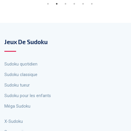
Jeux De Sudoku
Sudoku quotidien
Sudoku classique
Sudoku tueur
Sudoku pour les enfants
Méga Sudoku
X-Sudoku