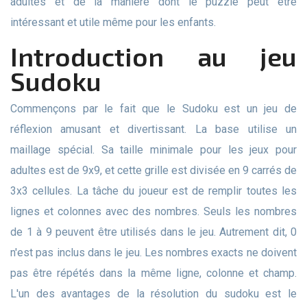
adultes et de la manière dont le puzzle peut être
intéressant et utile même pour les enfants.
Introduction au jeu
Sudoku
Commençons par le fait que le Sudoku est un jeu de
réflexion amusant et divertissant. La base utilise un
maillage spécial. Sa taille minimale pour les jeux pour
adultes est de 9x9, et cette grille est divisée en 9 carrés de
3x3 cellules. La tâche du joueur est de remplir toutes les
lignes et colonnes avec des nombres. Seuls les nombres
de 1 à 9 peuvent être utilisés dans le jeu. Autrement dit, 0
n'est pas inclus dans le jeu. Les nombres exacts ne doivent
pas être répétés dans la même ligne, colonne et champ.
L'un des avantages de la résolution du sudoku est le