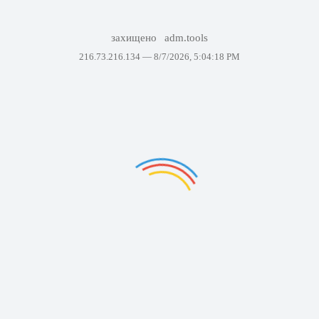
захищено
adm.tools
216.73.216.134 —
8/7/2026, 5:04:18 PM