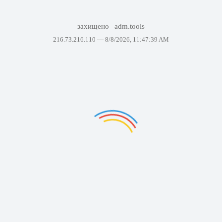
захищено
adm.tools
216.73.216.110 —
8/8/2026, 11:47:39 AM