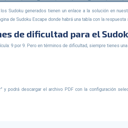
página de Sudoku Escape donde habrá una tabla con la respuesta 
ones de dificultad para el Sudo
cula: 9 por 9. Pero en términos de dificultad, siempre tienes una