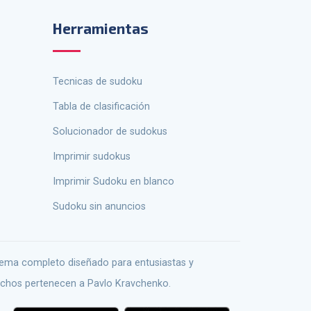
Herramientas
tecnicas de sudoku
Tabla de clasificación
solucionador de sudokus
Imprimir sudokus
Imprimir Sudoku en blanco
Sudoku sin anuncios
echos pertenecen a Pavlo Kravchenko.