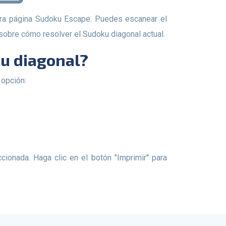
sobre cómo resolver el Sudoku diagonal actual.
ku diagonal?
 opción: