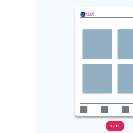
1 / 10