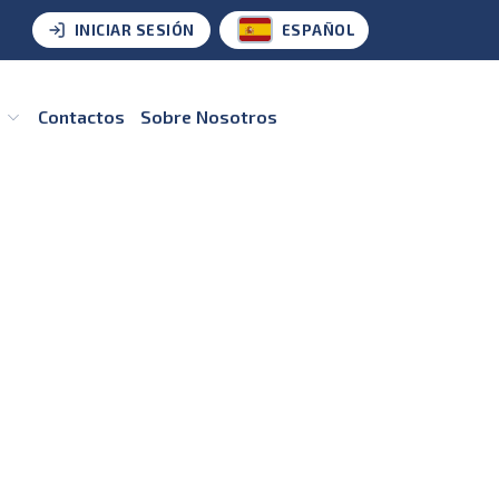
INICIAR SESIÓN
ESPAÑOL
s
Contactos
Sobre Nosotros