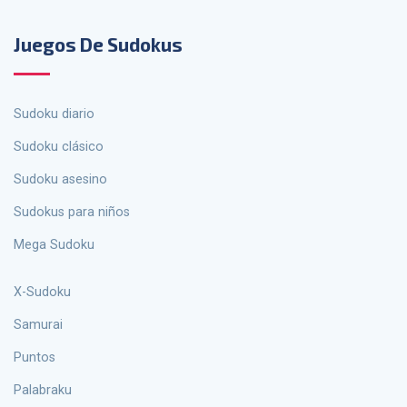
Juegos De Sudokus
Sudoku diario
Sudoku clásico
Sudoku asesino
sudokus para niños
Mega Sudoku
X-Sudoku
Samurai
Puntos
palabraku