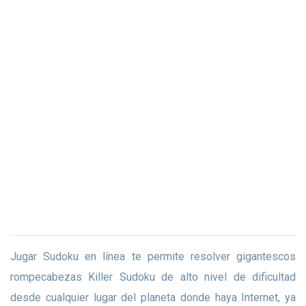
Jugar Sudoku en línea te permite resolver gigantescos
rompecabezas Killer Sudoku de alto nivel de dificultad
desde cualquier lugar del planeta donde haya Internet, ya