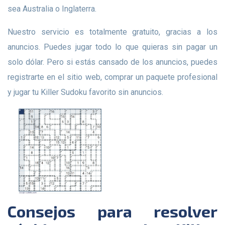
sea Australia o Inglaterra.
Nuestro servicio es totalmente gratuito, gracias a los
anuncios. Puedes jugar todo lo que quieras sin pagar un
solo dólar. Pero si estás cansado de los anuncios, puedes
registrarte en el sitio web, comprar un paquete profesional
y jugar tu Killer Sudoku favorito sin anuncios.
Consejos para resolver