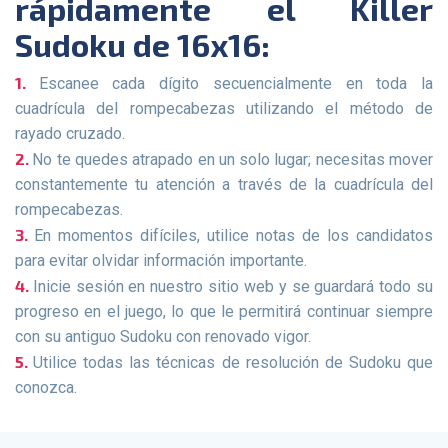
rápidamente el Killer
Sudoku de 16x16:
Escanee cada dígito secuencialmente en toda la
cuadrícula del rompecabezas utilizando el método de
rayado cruzado.
No te quedes atrapado en un solo lugar; necesitas mover
constantemente tu atención a través de la cuadrícula del
rompecabezas.
En momentos difíciles, utilice notas de los candidatos
para evitar olvidar información importante.
Inicie sesión en nuestro sitio web y se guardará todo su
progreso en el juego, lo que le permitirá continuar siempre
con su antiguo Sudoku con renovado vigor.
Utilice todas las técnicas de resolución de Sudoku que
conozca.