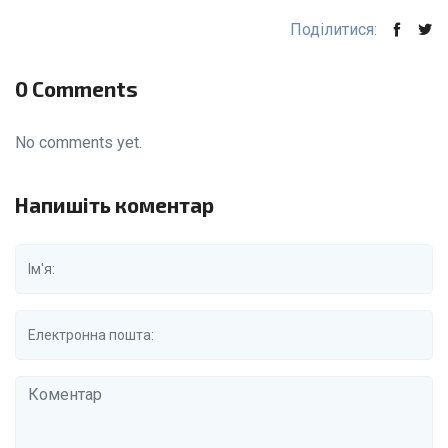
Поділитися:
0 Comments
No comments yet.
Напишіть коментар