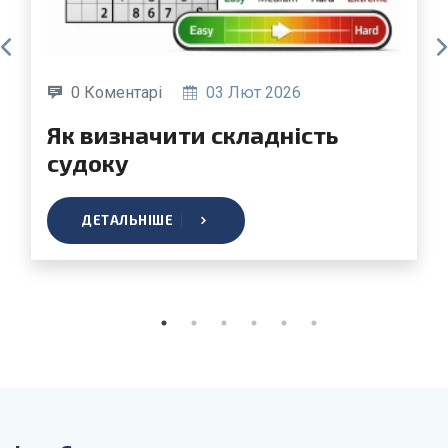
0 Коментарі
03 Лют 2026
Як визначити складність
судоку
ДЕТАЛЬНІШЕ