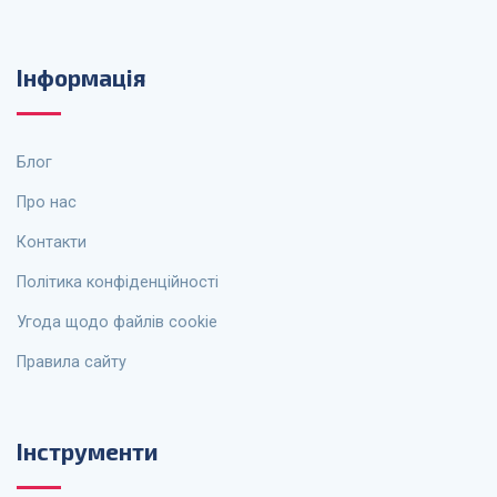
Інформація
Блог
Про нас
Контакти
Політика конфіденційності
Угода щодо файлів cookie
Правила сайту
Інструменти