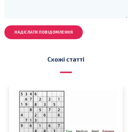
НАДІСЛАТИ ПОВІДОМЛЕННЯ
Схожі статті