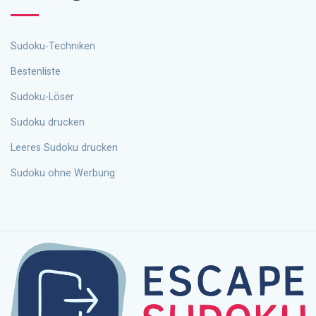
Sudoku-Techniken
Bestenliste
Sudoku-Löser
Sudoku drucken
Leeres Sudoku drucken
Sudoku ohne Werbung