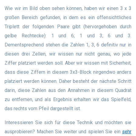
Wie wir im Bild oben sehen können, haben wir einen 3 x 3
großen Bereich gefunden, in dem es ein offensichtliches
Triplett der folgenden Paare gibt (hervorgehoben durch
gelbe Rechtecke): 1 und 6; 1 und 3; 6 und 3.
Dementsprechend stehen die Zahlen 1, 3, 6 definitiv nur in
diesen drei Zellen, wir wissen nur nicht genau, wo jede
Ziffer platziert werden soll. Aber wir wissen mit Sicherheit,
dass diese Ziffern in diesem 3x3-Block nirgendwo anders
platziert werden können. Daher besteht der nächste Schritt
darin, diese Zahlen aus den Annahmen in diesem Quadrat
zu entfernen, und als Ergebnis erhalten wir das Spielfeld,
das rechts vom Pfeil dargestellt ist.
Interessieren Sie sich für diese Technik und möchten sie
ausprobieren? Machen Sie weiter und spielen Sie ein
sehr