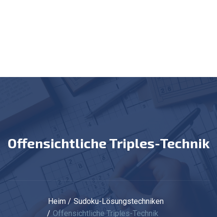
Offensichtliche Triples-Technik
Heim
Sudoku-Lösungstechniken
Offensichtliche Triples-Technik