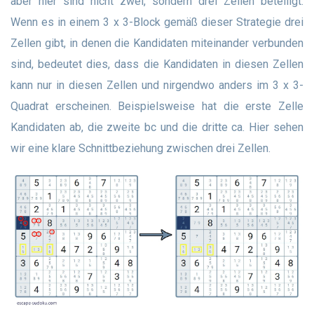
aber hier sind nicht zwei, sondern drei Zellen beteiligt.
Wenn es in einem 3 x 3-Block gemäß dieser Strategie drei
Zellen gibt, in denen die Kandidaten miteinander verbunden
sind, bedeutet dies, dass die Kandidaten in diesen Zellen
kann nur in diesen Zellen und nirgendwo anders im 3 x 3-
Quadrat erscheinen. Beispielsweise hat die erste Zelle
Kandidaten ab, die zweite bc und die dritte ca. Hier sehen
wir eine klare Schnittbeziehung zwischen drei Zellen.