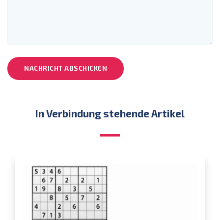
NACHRICHT ABSCHICKEN
In Verbindung stehende Artikel