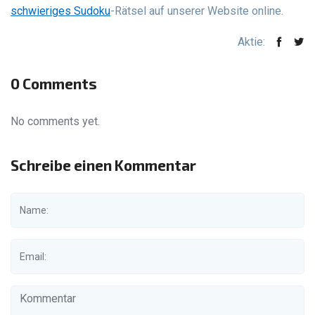
schwieriges Sudoku
-Rätsel auf unserer Website online.
Aktie:
0 Comments
No comments yet.
Schreibe einen Kommentar