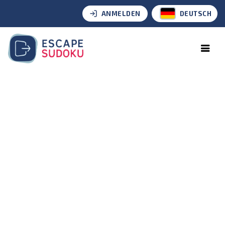
ANMELDEN
DEUTSCH