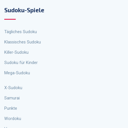
Sudoku-Spiele
Tägliches Sudoku
Klassisches Sudoku
Killer-Sudoku
Sudoku für Kinder
Mega-Sudoku
X-Sudoku
Samurai
Punkte
Wordoku