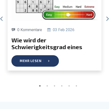
0 Kommentare
03 Feb 2026
Wie wird der
Schwierigkeitsgrad eines
Sudokus bestimmt?
MEHR LESEN