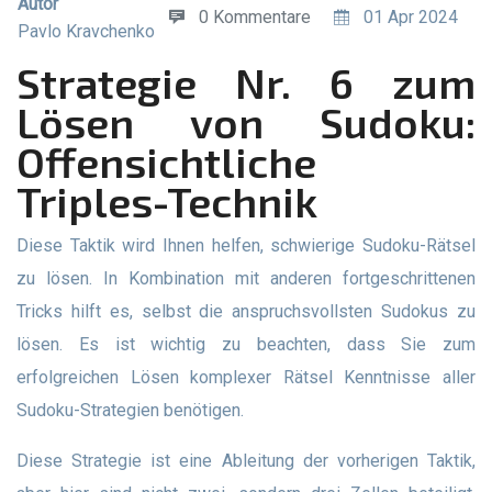
Autor
0 Kommentare
01 Apr 2024
Pavlo Kravchenko
Strategie Nr. 6 zum
Lösen von Sudoku:
Offensichtliche
Triples-Technik
Diese Taktik wird Ihnen helfen, schwierige Sudoku-Rätsel
zu lösen. In Kombination mit anderen fortgeschrittenen
Tricks hilft es, selbst die anspruchsvollsten Sudokus zu
lösen. Es ist wichtig zu beachten, dass Sie zum
erfolgreichen Lösen komplexer Rätsel Kenntnisse aller
Sudoku-Strategien benötigen.
Diese Strategie ist eine Ableitung der vorherigen Taktik,