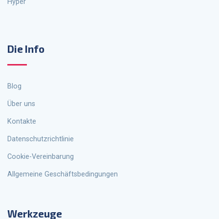
Hyper
Die Info
Blog
Über uns
Kontakte
Datenschutzrichtlinie
Cookie-Vereinbarung
Allgemeine Geschäftsbedingungen
Werkzeuge