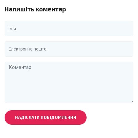
Напишіть коментар
НАДІСЛАТИ ПОВІДОМЛЕННЯ