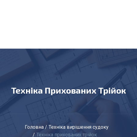
Техніка Прихованих Трійок
Головна
Техніка вирішення судоку
Техніка прихованих трійок