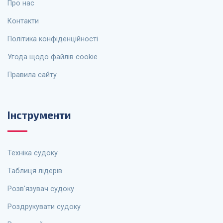
Про нас
Контакти
Політика конфіденційності
Угода щодо файлів cookie
Правила сайту
Інструменти
Техніка судоку
Таблиця лідерів
Розв'язувач судоку
Роздрукувати судоку