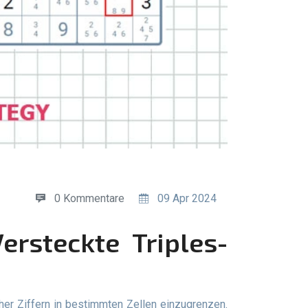
0 Kommentare
09 Apr 2024