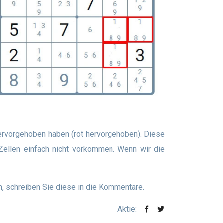
n Zellen einfach nicht vorkommen. Wenn wir die
, schreiben Sie diese in die Kommentare.
Aktie: