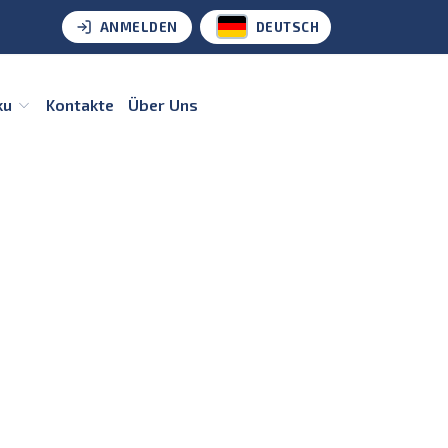
ANMELDEN
DEUTSCH
ku
Kontakte
Über Uns