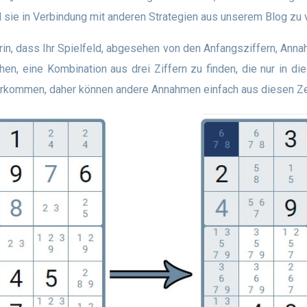
nd sie in Verbindung mit anderen Strategien aus unserem Blog zu
en, eine Kombination aus drei Ziffern zu finden, die nur in 
 vorkommen, daher können andere Annahmen einfach aus diesen Zel