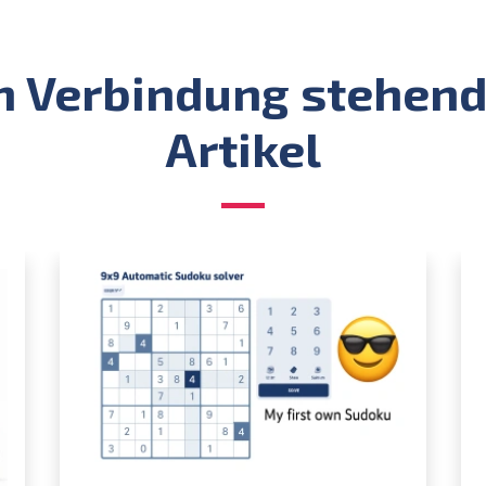
Artikel