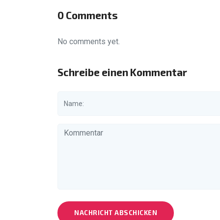
0 Comments
No comments yet.
Schreibe einen Kommentar
NACHRICHT ABSCHICKEN