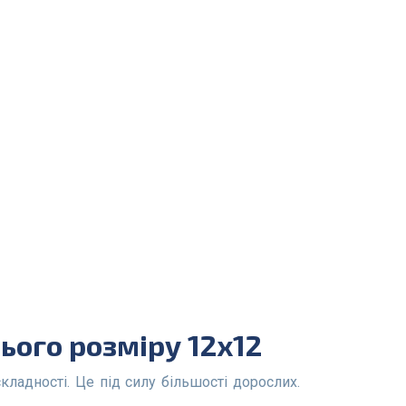
ього розміру 12x12