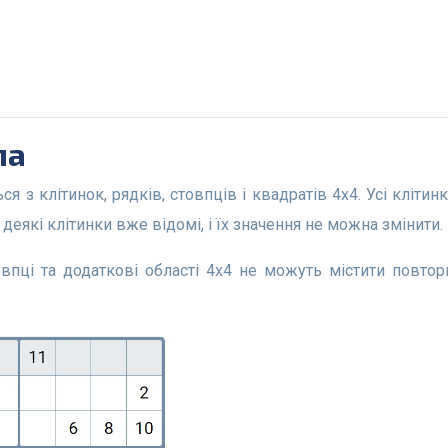
ла
 деякі клітинки вже відомі, і їх значення не можна змінити.