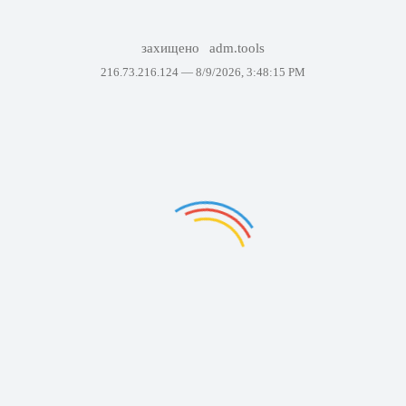
захищено
adm.tools
216.73.216.124 —
8/9/2026, 3:48:15 PM