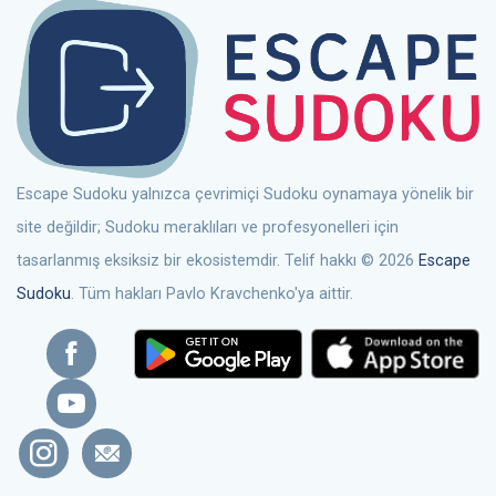
Escape Sudoku yalnızca çevrimiçi Sudoku oynamaya yönelik bir
site değildir; Sudoku meraklıları ve profesyonelleri için
tasarlanmış eksiksiz bir ekosistemdir. Telif hakkı © 2026
Escape
Sudoku
. Tüm hakları Pavlo Kravchenko'ya aittir.