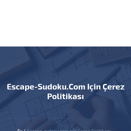
Escape-Sudoku.com Için Çerez
Politikası