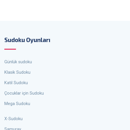
Sudoku Oyunları
Günlük sudoku
Klasik Sudoku
Katil Sudoku
Çocuklar için Sudoku
Mega Sudoku
X-Sudoku
Samuray