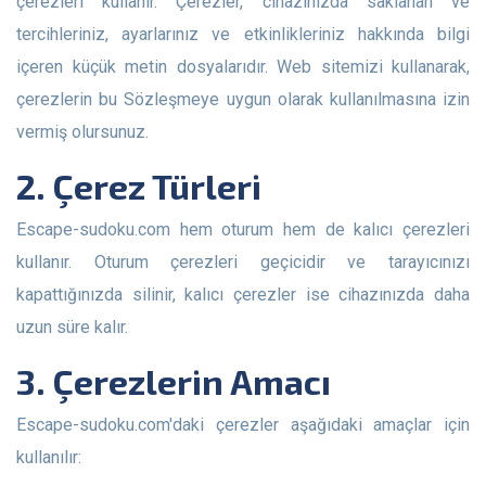
çerezleri kullanır. Çerezler, cihazınızda saklanan ve
tercihleriniz, ayarlarınız ve etkinlikleriniz hakkında bilgi
içeren küçük metin dosyalarıdır. Web sitemizi kullanarak,
çerezlerin bu Sözleşmeye uygun olarak kullanılmasına izin
vermiş olursunuz.
2. Çerez Türleri
Escape-sudoku.com hem oturum hem de kalıcı çerezleri
kullanır. Oturum çerezleri geçicidir ve tarayıcınızı
kapattığınızda silinir, kalıcı çerezler ise cihazınızda daha
uzun süre kalır.
3. Çerezlerin Amacı
Escape-sudoku.com'daki çerezler aşağıdaki amaçlar için
kullanılır: