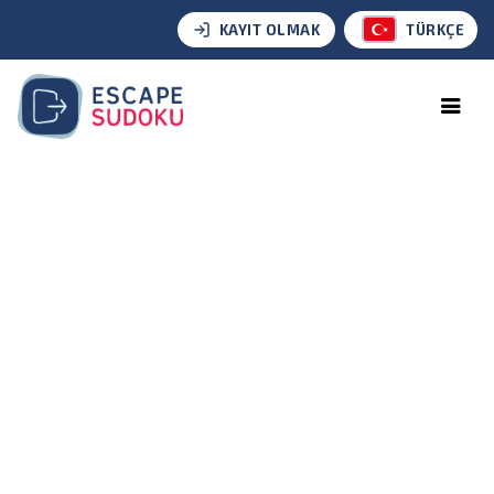
KAYIT OLMAK
TÜRKÇE