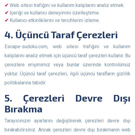
Web sitesi trafiğini ve kullanım kalıplarını analiz etmek.
İçeriği ve kullanıcı deneyimini özelleştirme.
Kullanıcı etkinliklerini ve tercihlerini izleme.
4. Üçüncü Taraf Çerezleri
Escape-sudoku.com, web sitesi trafiğini ve kullanım
kalıplarını analiz etmek için üçüncü taraf çerezleri kullanır. Bu
çerezlere erişimimiz veya bunlar üzerinde kontrolümüz
yoktur. Üçüncü taraf çerezleri, ilgili üçüncü tarafların gizlilik
politikalarına tabidir.
5. Çerezleri Devre Dışı
Bırakma
Tarayıcınızın ayarlarını değiştirerek çerezleri devre dışı
bırakabilirsiniz. Ancak çerezleri devre dışı bırakmanın web