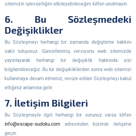
sitemizin işlevselliğini etkileyebileceğini lütfen unutmayın.
6. Bu Sözleşmedeki
Değişiklikler
Bu Sözleşmeyi herhangi bir zamanda değiştirme hakkını
saklı tutuyoruz. Güncellenmiş versiyonu web sitemizde
yayınlayarak herhangi bir değişiklik hakkında sizi
bilgilendireceğiz. Bu tür değişikliklerden sonra web sitemizi
kullanmaya devam etmeniz, revize edilen Sözleşmeyi kabul
ettiğiniz anlamına gelir.
7. İletişim Bilgileri
Bu Sözleşmeyle ilgili herhangi bir sorunuz varsa lütfen
info@escape-sudoku.com
adresinden bizimle iletişime
geçin.