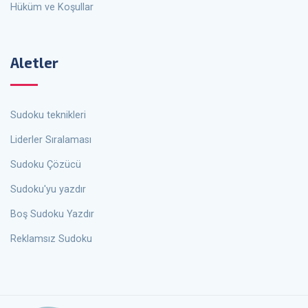
Hüküm ve Koşullar
Aletler
Sudoku teknikleri
Liderler Sıralaması
Sudoku Çözücü
Sudoku'yu yazdır
Boş Sudoku Yazdır
Reklamsız Sudoku