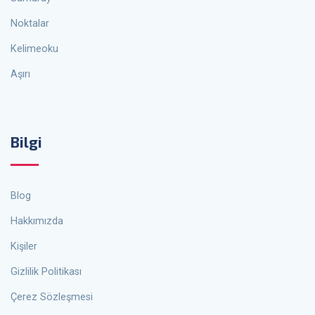
Noktalar
Kelimeoku
Aşırı
Bilgi
Blog
Hakkımızda
Kişiler
Gizlilik Politikası
Çerez Sözleşmesi